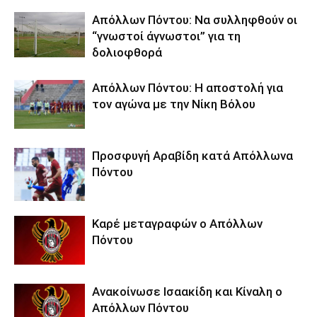
Απόλλων Πόντου: Να συλληφθούν οι
“γνωστοί άγνωστοι” για τη
δολιοφθορά
Απόλλων Πόντου: Η αποστολή για
τον αγώνα με την Νίκη Βόλου
Προσφυγή Αραβίδη κατά Απόλλωνα
Πόντου
Καρέ μεταγραφών ο Απόλλων
Πόντου
Ανακοίνωσε Ισαακίδη και Κίναλη ο
Απόλλων Πόντου