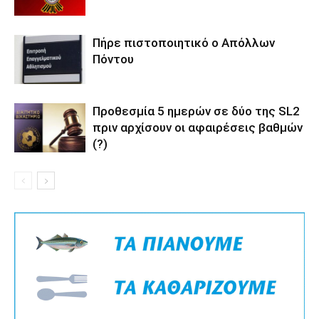
Πήρε πιστοποιητικό ο Απόλλων
Πόντου
Προθεσμία 5 ημερών σε δύο της SL2
πριν αρχίσουν οι αφαιρέσεις βαθμών
(?)