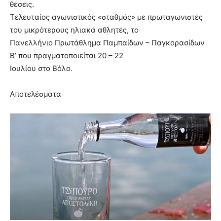
θέσεις.
Τελευταίος αγωνιστικός «σταθμός» με πρωταγωνιστές
του μικρότερους ηλιακά αθλητές, το
Πανελλήνιο Πρωτάθλημα Παμπαίδων – Παγκορασίδων
Β’ που πραγματοποιείται 20 – 22
Ιουλίου στο Βόλο.
Αποτελέσματα