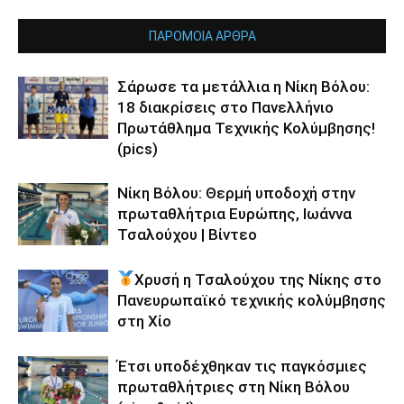
ΠΑΡΟΜΟΙΑ ΑΡΘΡΑ
Σάρωσε τα μετάλλια η Νίκη Βόλου:
18 διακρίσεις στο Πανελλήνιο
Πρωτάθλημα Τεχνικής Κολύμβησης!
(pics)
Νίκη Βόλου: Θερμή υποδοχή στην
πρωταθλήτρια Ευρώπης, Ιωάννα
Τσαλούχου | Βίντεο
Χρυσή η Τσαλούχου της Νίκης στο
Πανευρωπαϊκό τεχνικής κολύμβησης
στη Χίο
Έτσι υποδέχθηκαν τις παγκόσμιες
πρωταθλήτριες στη Νίκη Βόλου