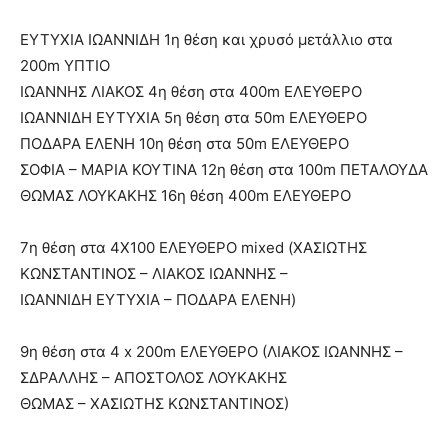
ΕΥΤΥΧΙΑ ΙΩΑΝΝΙΔΗ 1η θέση και χρυσό μετάλλιο στα
200m ΥΠΤΙΟ
ΙΩΑΝΝΗΣ ΛΙΑΚΟΣ 4η θέση στα 400m EΛΕΥΘΕΡΟ
ΙΩΑΝΝΙΔΗ ΕΥΤΥΧΙΑ 5η θέση στα 50m EΛΕΥΘΕΡΟ
ΠΟΔΑΡΑ ΕΛΕΝΗ 10η θέση στα 50m EΛΕΥΘΕΡΟ
ΣΟΦΙΑ – ΜΑΡΙΑ ΚΟΥΤΙΝΑ 12η θέση στα 100m ΠΕΤΑΛΟΥΔΑ
ΘΩΜΑΣ ΛΟΥΚΑΚΗΣ 16η θέση 400m EΛΕΥΘΕΡΟ
7η θέση στα 4Χ100 ΕΛΕΥΘΕΡΟ mixed (ΧΑΣΙΩΤΗΣ
ΚΩΝΣΤΑΝΤΙΝΟΣ – ΛΙΑΚΟΣ ΙΩΑΝΝΗΣ –
ΙΩΑΝΝΙΔΗ ΕΥΤΥΧΙΑ – ΠΟΔΑΡΑ ΕΛΕΝΗ)
9η θέση στα 4 x 200m ΕΛΕΥΘΕΡΟ (ΛΙΑΚΟΣ ΙΩΑΝΝΗΣ –
ΣΔΡΑΛΛΗΣ – ΑΠΟΣΤΟΛΟΣ ΛΟΥΚΑΚΗΣ
ΘΩΜΑΣ – ΧΑΣΙΩΤΗΣ ΚΩΝΣΤΑΝΤΙΝΟΣ)