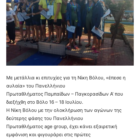
Με μετάλλια κι επιτυχίες για τη Νίκη Βόλου, «έπεσε η
αυλαία» του Πανελλήνιου
Πρωταθλήματος Παμπαίδων – Παγκορασίδων Α’ που
διεξήχθη στο Βόλο 16 – 18 Ιουλίου.
Η Νίκη Βόλου με την ολοκλήρωση των αγώνων της
δεύτερης φάσης του Πανελλήνιου
Πρωταθλήματος age group, έχει κάνει εξαιρετική
εμφάνιση και φιγουράρει στις πρώτες