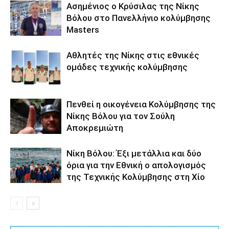
Ασημένιος ο Κρύσιλας της Νίκης
Βόλου στο Πανελλήνιο κολύμβησης
Masters
Αθλητές της Νίκης στις εθνικές
ομάδες τεχνικής κολύμβησης
Πενθεί η οικογένεια Κολύμβησης της
Νίκης Βόλου για τον Σούλη
Αποκρεμιώτη
Νίκη Βόλου: Έξι μετάλλια και δύο
όρια για την Εθνική ο απολογισμός
της Τεχνικής Κολύμβησης στη Χίο