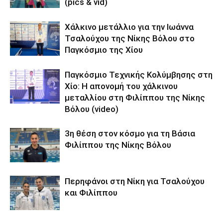
(pics & vid)
Χάλκινο μετάλλιο για την Ιωάννα
Τσαλούχου της Νίκης Βόλου στο
Παγκόσμιο της Χίου
Παγκόσμιο Τεχνικής Κολύμβησης στη
Χίο: Η απονομή του χάλκινου
μεταλλίου στη Φιλίππου της Νίκης
Βόλου (video)
3η θέση στον κόσμο για τη Βάσια
Φιλίππου της Νίκης Βόλου
Περηφάνοι στη Νίκη για Τσαλούχου
και Φιλίππου