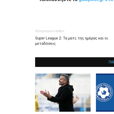
Προηγούμενο άρθρο
Super League 2: Τα ματς της ημέρας και οι
μεταδόσεις
ΠΑ