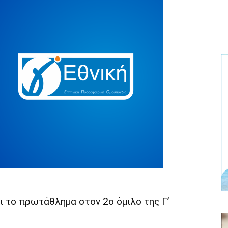
ι το πρωτάθλημα στον 2ο όμιλο της Γ’