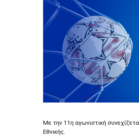
Με την 11η αγωνιστική συνεχίζετα
Εθνικής.