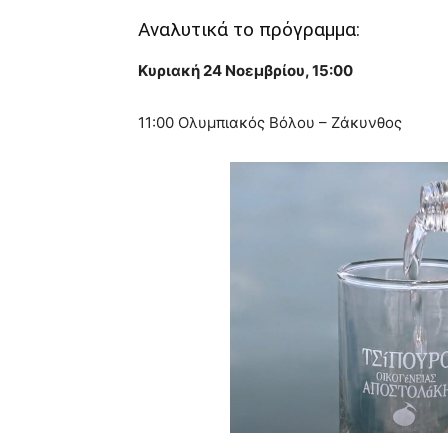
Αναλυτικά το πρόγραμμα:
Κυριακή 24 Νοεμβρίου, 15:00
11:00 Ολυμπιακός Βόλου – Ζάκυνθος