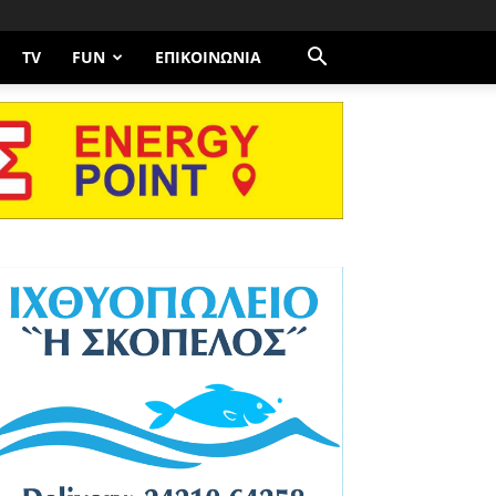
TV
FUN
ΕΠΙΚΟΙΝΩΝΊΑ