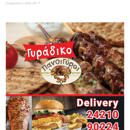
6 Αυγούστου 2026 20:17