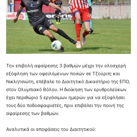
Την επιβολή αφαίρεσης 3 βαθμών μέχρι την ολοσχερή
εξόφληση των οφειλόμενων ποσών σε Τζούριτς και
Νικλητσιώτη, επέβαλε το Διαιτητικό Δικαστήριο της ΕΠΟ,
στον Ολυμπιακό Βόλου. Η διοίκηση των ερυθρολεύκων
έχει περιθώριο 5 εργάσιμων ημερών για να εξοφλήσει
τους δύο ποδοσφαιριστές, πριν επιβάλει την ποινή της
αφαίρεσης των βαθμών.
Αναλυτικά οι αποφάσεις του Διαιτητικού: