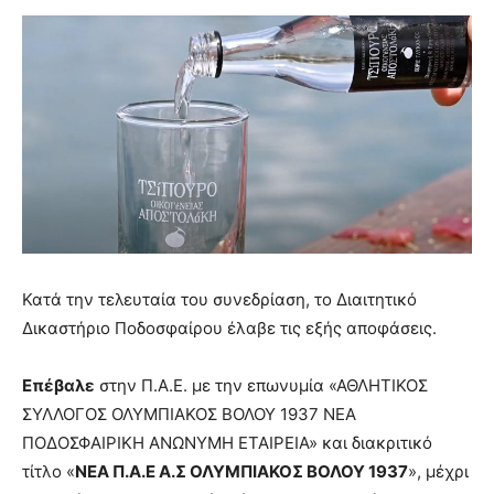
Κατά την τελευταία του συνεδρίαση, το Διαιτητικό
Δικαστήριο Ποδοσφαίρου έλαβε τις εξής αποφάσεις.
Επέβαλε
στην Π.Α.Ε. με την επωνυμία «ΑΘΛΗΤΙΚΟΣ
ΣΥΛΛΟΓΟΣ ΟΛΥΜΠΙΑΚΟΣ ΒΟΛΟΥ 1937 ΝΕΑ
ΠΟΔΟΣΦΑΙΡΙΚΗ ΑΝΩΝΥΜΗ ΕΤΑΙΡΕΙΑ» και διακριτικό
τίτλο «
ΝΕΑ Π.Α.Ε Α.Σ ΟΛΥΜΠΙΑΚΟΣ ΒΟΛΟΥ 1937
», μέχρι