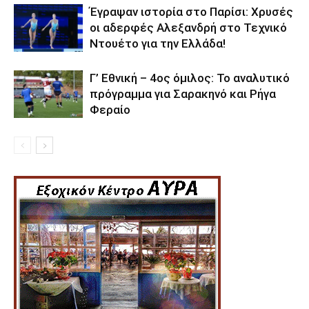
Έγραψαν ιστορία στο Παρίσι: Χρυσές
οι αδερφές Αλεξανδρή στο Τεχνικό
Ντουέτο για την Ελλάδα!
Γ’ Εθνική – 4ος όμιλος: Το αναλυτικό
πρόγραμμα για Σαρακηνό και Ρήγα
Φεραίο