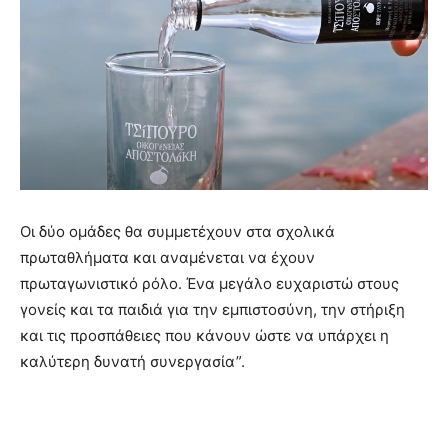
Οι δύο ομάδες θα συμμετέχουν στα σχολικά
πρωταθλήματα και αναμένεται να έχουν
πρωταγωνιστικό ρόλο. Ένα μεγάλο ευχαριστώ στους
γονείς και τα παιδιά για την εμπιστοσύνη, την στήριξη
και τις προσπάθειες που κάνουν ώστε να υπάρχει η
καλύτερη δυνατή συνεργασία”.