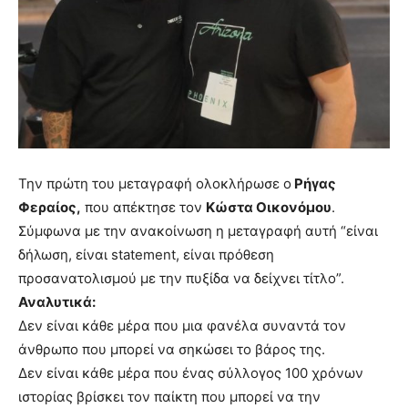
Την πρώτη του μεταγραφή ολοκλήρωσε ο
Ρήγας
Φεραίος,
που απέκτησε τον
Κώστα Οικονόμου
.
Σύμφωνα με την ανακοίνωση η μεταγραφή αυτή “είναι
δήλωση, είναι statement, είναι πρόθεση
προσανατολισμού με την πυξίδα να δείχνει τίτλο”.
Αναλυτικά:
Δεν είναι κάθε μέρα που μια φανέλα συναντά τον
άνθρωπο που μπορεί να σηκώσει το βάρος της.
Δεν είναι κάθε μέρα που ένας σύλλογος 100 χρόνων
ιστορίας βρίσκει τον παίκτη που μπορεί να την