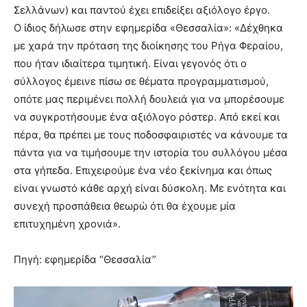
Σελλάνων) και παντού έχει επιδείξει αξιόλογο έργο.
Ο ίδιος δήλωσε στην εφημερίδα «Θεσσαλία»: «Δέχθηκα
με χαρά την πρόταση της διοίκησης του Ρήγα Φεραίου,
που ήταν ιδιαίτερα τιμητική. Είναι γεγονός ότι ο
σύλλογος έμεινε πίσω σε θέματα προγραμματισμού,
οπότε μας περιμένει πολλή δουλειά για να μπορέσουμε
να συγκροτήσουμε ένα αξιόλογο ρόστερ. Από εκεί και
πέρα, θα πρέπει με τους ποδοσφαιριστές να κάνουμε τα
πάντα για να τιμήσουμε την ιστορία του συλλόγου μέσα
στα γήπεδα. Επιχειρούμε ένα νέο ξεκίνημα και όπως
είναι γνωστό κάθε αρχή είναι δύσκολη. Με ενότητα και
συνεχή προσπάθεια θεωρώ ότι θα έχουμε μία
επιτυχημένη χρονιά».
Πηγή: εφημερίδα “Θεσσαλία”