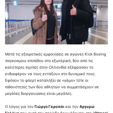
Μετά τις εξαιρετικές εμφανίσεις σε αγώνες Kick Boxing
παγκοσμίου επιπέδου στο εξωτερικό, δύο από τις
καλύτερες σχολές στην Ολλανδία εξέφρασαν το
ενδιαφέρον να τους εντάξουν στο δυναμικό τους.
Εφόσον το φλερτ καταλήξει σε «γάμο» τότε οι
πιθανότητες των δύο αθλητών να συμμετάσχουν σε
μεγάλες διοργανώσεις είναι μεγάλες.
Ο λόγος για τον
Γιώργο Γκροπάι
και την
Αργυρώ