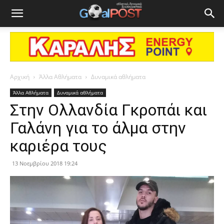
Αρχική
Άλλα Αθλήματα
Δυναμικά αθλήματα
Άλλα Αθλήματα
Δυναμικά αθλήματα
Στην Ολλανδία Γκροπάι και
Γαλάνη για το άλμα στην
καριέρα τους
13 Νοεμβρίου 2018 19:24