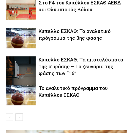
Στο F4 του Κυπέλλου ΕΣΚΑΘ ΑΕΒΔ
και Ολυμπιακός Βόλου
Κύπελλο ΕΣΚΑΘ: Το αναλυτικό
πρόγραμμα της 3ης φάσης
Κύπελλο ΕΣΚΑΘ: Τα αποτελέσματα
της α’ φάσης – Τα ζευγάρια της
φάσης των “16”
Το αναλυτικό πρόγραμμα του
Κυπέλλου ΕΣΚΑΘ