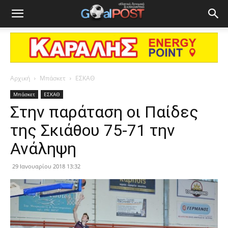
Αρχική
Μπάσκετ
ΕΣΚΑΘ
Μπάσκετ
ΕΣΚΑΘ
Στην παράταση οι Παίδες
της Σκιάθου 75-71 την
Ανάληψη
29 Ιανουαρίου 2018 13:32