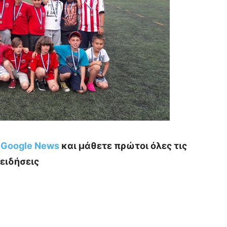
ο Google News
και μάθετε πρώτοι όλες τις
ειδήσεις