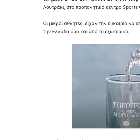
Λουτράκι, στο προπονητικό κέντρο Sports
Οι μικροί αθλητές, είχαν την ευκαιρία να
την Ελλάδα όσο και από το εξωτερικό.