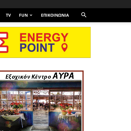
TV
FUN
ΕΠΙΚΟΙΝΩΝΊΑ