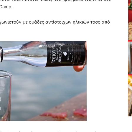
 Camp.
 αγωνιστούν με ομάδες αντίστοιχων ηλικιών τόσο από