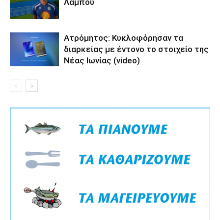
Λάμπου
Ατρόμητος: Κυκλοφόρησαν τα
διαρκείας με έντονο το στοιχείο της
Νέας Ιωνίας (video)