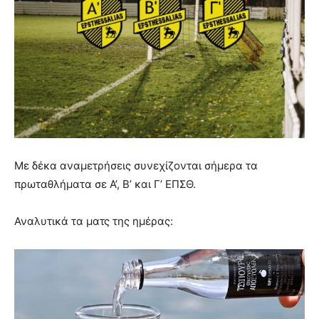
Με δέκα αναμετρήσεις συνεχίζονται σήμερα τα
πρωταθλήματα σε Α’, Β’ και Γ’ ΕΠΣΘ.
Αναλυτικά τα ματς της ημέρας: