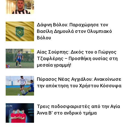
Δάφνη Βόλου: Παραχώρησε τον
Βασίλη Δημουλά στον Ολυμπιακό
Βόλου
Αίας Σούρπης: Δικός του ο Γιώργος
Τζαφλέρης – Προσθήκη ουσίας στη
μεσαία γραμμή!
Πύρασος Νέας Αγχιάλου: Ανακοίνωσε
την απόκτηση του Χρήστου Κόσσυφα
Τρεις ποδοσφαιριστές από την Αγία
Άννα Β’ στο ανδρικό τμήμα