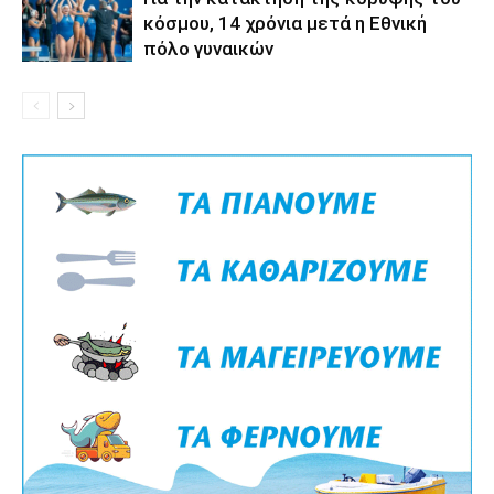
κόσμου, 14 χρόνια μετά η Εθνική
πόλο γυναικών