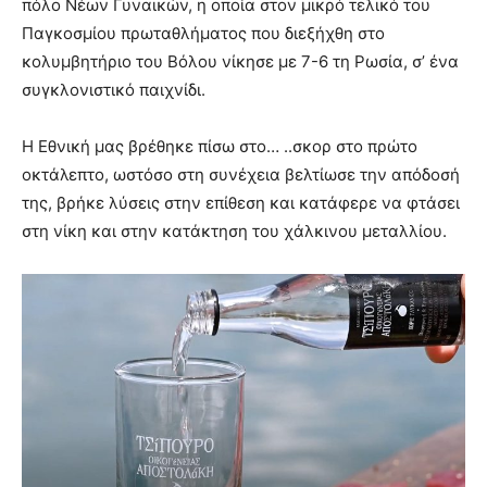
πόλο Νέων Γυναικών, η οποία στον μικρό τελικό του
Παγκοσμίου πρωταθλήματος που διεξήχθη στο
κολυμβητήριο του Βόλου νίκησε με 7-6 τη Ρωσία, σ’ ένα
συγκλονιστικό παιχνίδι.
Η Εθνική μας βρέθηκε πίσω στο…
..σκορ στο πρώτο
οκτάλεπτο, ωστόσο στη συνέχεια βελτίωσε την απόδοσή
της, βρήκε λύσεις στην επίθεση και κατάφερε να φτάσει
στη νίκη και στην κατάκτηση του χάλκινου μεταλλίου.