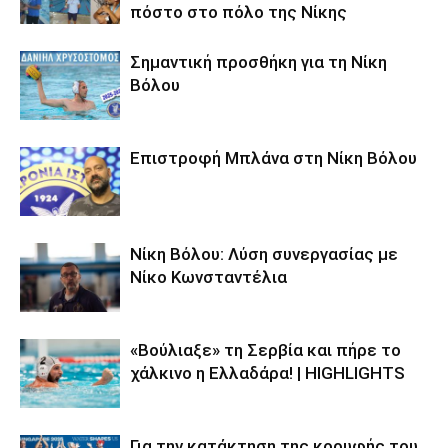
πόστο στο πόλο της Νίκης
Σημαντική προσθήκη για τη Νίκη
Βόλου
Επιστροφή Μπλάνα στη Νίκη Βόλου
Νίκη Βόλου: Λύση συνεργασίας με
Νίκο Κωνσταντέλια
«Βούλιαξε» τη Σερβία και πήρε το
χάλκινο η Ελλαδάρα! | HIGHLIGHTS
Για την κατάκτηση της κορυφής του