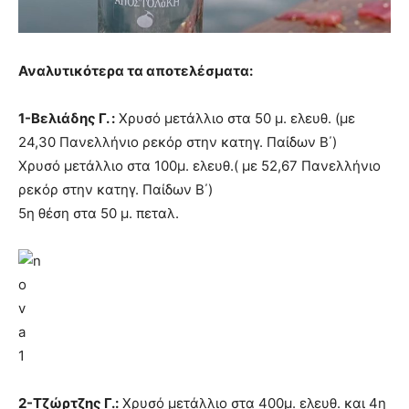
Αναλυτικότερα τα αποτελέσματα:
1-Βελιάδης Γ. :
Χρυσό μετάλλιο στα 50 μ. ελευθ. (με
24,30 Πανελλήνιο ρεκόρ στην κατηγ. Παίδων Β΄)
Χρυσό μετάλλιο στα 100μ. ελευθ.( με 52,67 Πανελλήνιο
ρεκόρ στην κατηγ. Παίδων Β΄)
5η θέση στα 50 μ. πεταλ.
2-Τζώρτζης Γ.:
Χρυσό μετάλλιο στα 400μ. ελευθ. και 4η