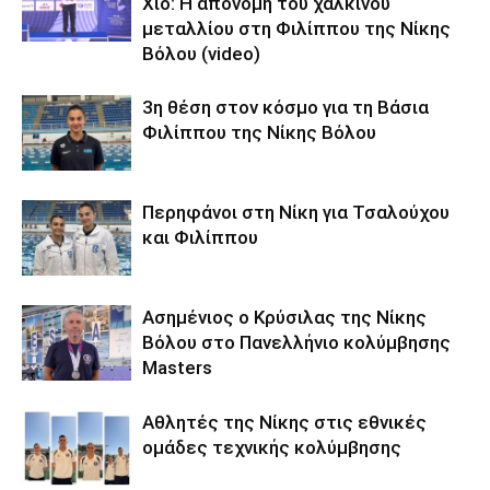
Χίο: Η απονομή του χάλκινου
μεταλλίου στη Φιλίππου της Νίκης
Βόλου (video)
3η θέση στον κόσμο για τη Βάσια
Φιλίππου της Νίκης Βόλου
Περηφάνοι στη Νίκη για Τσαλούχου
και Φιλίππου
Ασημένιος ο Κρύσιλας της Νίκης
Βόλου στο Πανελλήνιο κολύμβησης
Masters
Αθλητές της Νίκης στις εθνικές
ομάδες τεχνικής κολύμβησης