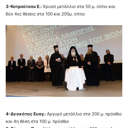
3-Κοτρούτσου Ε.:
Χρυσό μετάλλιο στα 50 μ. ύπτιο και
δύο 4ες θέσεις στα 100 και 200μ. ύπτιο
4-Δεσκάτας Ευαγ.:
Αργυρό μετάλλιο στα 200 μ. πρόσθιο
και 4η θέση στα 100 μ. πρόσθιο