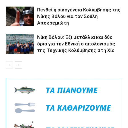
Πενθεί η οικογένεια Κολύμβησης της
Νίκης Βόλου για τον Σούλη
Αποκρεμιώτη
Νίκη Βόλου: Έξι μετάλλια και δύο
όρια για την Εθνική ο απολογισμός
της Τεχνικής Κολύμβησης στη Χίο