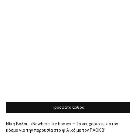
Πρόσφατα άρθρα
Νίκη Βόλου: «Nowhere like home» – Το «ευχαριστώ» στον
κόσμο για την παρουσία στο φιλικό με τον ΠΑΟΚ Β’