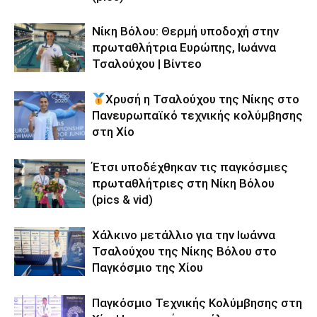
Νίκη Βόλου: Θερμή υποδοχή στην
πρωταθλήτρια Ευρώπης, Ιωάννα
Τσαλούχου | Βίντεο
Χρυσή η Τσαλούχου της Νίκης στο
Πανευρωπαϊκό τεχνικής κολύμβησης
στη Χίο
Έτσι υποδέχθηκαν τις παγκόσμιες
πρωταθλήτριες στη Νίκη Βόλου
(pics & vid)
Χάλκινο μετάλλιο για την Ιωάννα
Τσαλούχου της Νίκης Βόλου στο
Παγκόσμιο της Χίου
Παγκόσμιο Τεχνικής Κολύμβησης στη