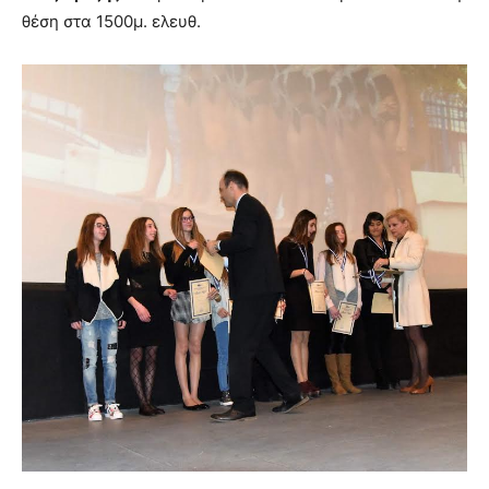
θέση στα 1500μ. ελευθ.