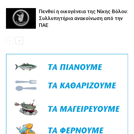
Πενθεί η οικογένεια της Νίκης Βόλου:
Συλλυπητήρια ανακοίνωση από την
ΠΑΕ