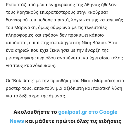
Ρεπορτάζ από μέσα ενημέρωσης της Αθήνας ήθελαν
τους Κρητικούς επικρατέστερους στην «κούρσα»
δανεισμού του ποδοσφαιριστή, λόγω και της καταγωγής
του Μαρινάκη, όμως σύμφωνα με τις τελευταίες
πληροφορίες και εφόσον δεν προκύψει κάποιο
απρόοπτο, ο παίκτης καταλήγει στη Νίκη Βόλου. Έτσι
ένα σήριαλ που έχει ξεκινήσει με την έναρξη της
μεταγραφικής περιόδου αναμένεται να έχει αίσιο τέλος
για τους κυανόλευκους.
Οι “Βολιώτες” με την προσθήκη του Νίκου Μαρινάκη στο
ρόστερ τους, αποκτούν μία αξιόπιστη και ποιοτική λύση
για το δεξί άκρο της άμυνας.
Ακολουθήστε το
goalpost.gr στο Google
News
και μάθετε πρώτοι όλες τις ειδήσεις