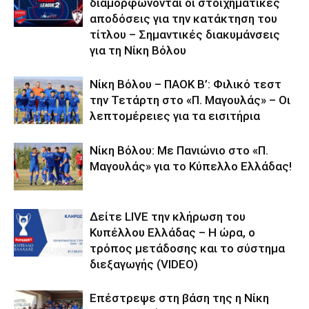
διαμορφώνονται οι στοιχηματικές
αποδόσεις για την κατάκτηση του
τίτλου – Σημαντικές διακυμάνσεις
για τη Νίκη Βόλου
Νίκη Βόλου – ΠΑΟΚ Β’: Φιλικό τεστ
την Τετάρτη στο «Π. Μαγουλάς» – Οι
λεπτομέρειες για τα εισιτήρια
Νίκη Βόλου: Με Πανιώνιο στο «Π.
Μαγουλάς» για το Κύπελλο Ελλάδας!
Δείτε LIVE την κλήρωση του
Κυπέλλου Ελλάδας – Η ώρα, ο
τρόπος μετάδοσης και το σύστημα
διεξαγωγής (VIDEO)
Επέστρεψε στη βάση της η Νίκη