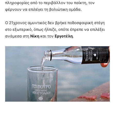
πληροφορίες από το περιβάλλον του παίκτη, τον
φέρνουν να επιλέγει τη βολιώτικη ομάδα.
Ο 21χρονος αμυντικός δεν βρήκε ποδοσφαιρική στέγη
στο εξωτερικό, όπως ήλπιζε, οπότε έπρεπε να επιλέξει
ανάμεσα στη
Νίκη
και τον
Εργοτέλη
.