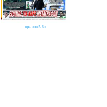
πρωτοσέλιδα