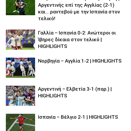
Αργεντινής επί της Αγγλίας (2-1)
και… ραντεβού με την Ισπανία στον
τελικό!
Γαλλία – Ισπανία 0-2: Ανώτεροι οι
Ίβηρες δίκαια στον τελικό |
HIGHLIGHTS
Νορβηγία – Αγγλία 1-2 | HIGHLIGHTS
Αργεντινή – Ελβετία 3-1 (παρ.) |
HIGHLIGHTS
Ισπανία – Βέλγιο 2-1 | HIGHLIGHTS