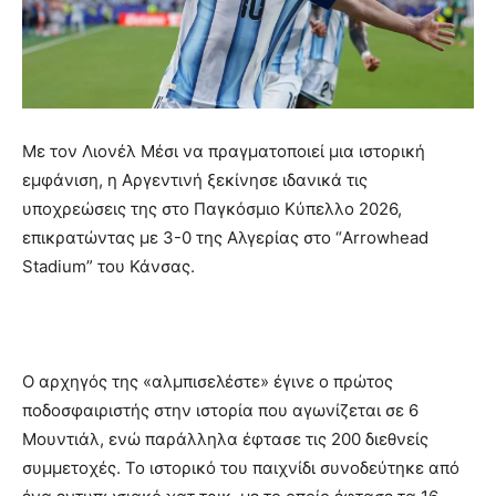
Με τον Λιονέλ Μέσι να πραγματοποιεί μια ιστορική
εμφάνιση, η Αργεντινή ξεκίνησε ιδανικά τις
υποχρεώσεις της στο Παγκόσμιο Κύπελλο 2026,
επικρατώντας με 3-0 της Αλγερίας στο “Arrowhead
Stadium” του Κάνσας.
Ο αρχηγός της «αλμπισελέστε» έγινε ο πρώτος
ποδοσφαιριστής στην ιστορία που αγωνίζεται σε 6
Μουντιάλ, ενώ παράλληλα έφτασε τις 200 διεθνείς
συμμετοχές. Το ιστορικό του παιχνίδι συνοδεύτηκε από