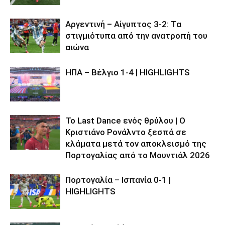
Αργεντινή – Αίγυπτος 3-2: Τα
στιγμιότυπα από την ανατροπή του
αιώνα
ΗΠΑ – Βέλγιο 1-4 | HIGHLIGHTS
Το Last Dance ενός θρύλου | Ο
Κριστιάνο Ρονάλντο ξεσπά σε
κλάματα μετά τον αποκλεισμό της
Πορτογαλίας από το Μουντιάλ 2026
Πορτογαλία – Ισπανία 0-1 |
HIGHLIGHTS