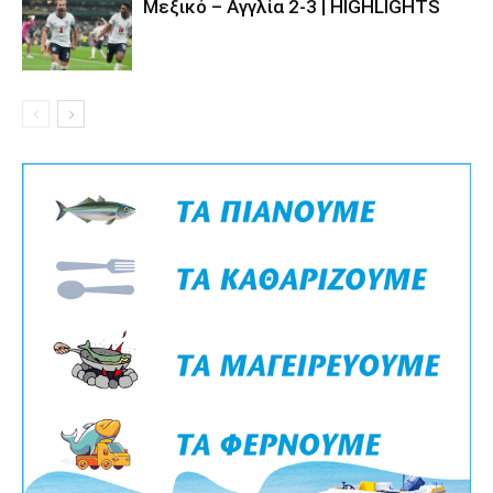
Μεξικό – Αγγλία 2-3 | HIGHLIGHTS