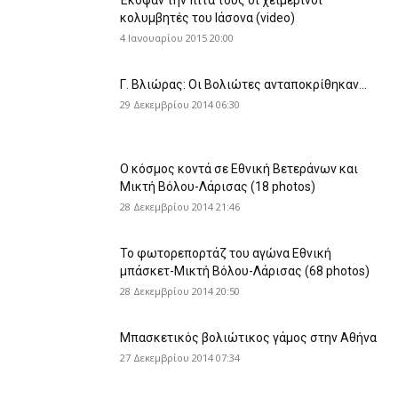
κολυμβητές του Ιάσονα (video)
4 Ιανουαρίου 2015 20:00
Γ. Βλιώρας: Οι Βολιώτες ανταποκρίθηκαν…
29 Δεκεμβρίου 2014 06:30
Ο κόσμος κοντά σε Εθνική Βετεράνων και
Μικτή Βόλου-Λάρισας (18 photos)
28 Δεκεμβρίου 2014 21:46
Το φωτορεπορτάζ του αγώνα Εθνική
μπάσκετ-Μικτή Βόλου-Λάρισας (68 photos)
28 Δεκεμβρίου 2014 20:50
Μπασκετικός βολιώτικος γάμος στην Αθήνα
27 Δεκεμβρίου 2014 07:34