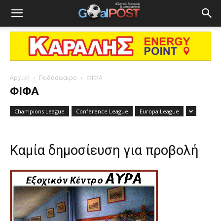
Αρχική
Ποδόσφαιρο
ΦΙΦΑ
ΦΙΦΑ
Champions League
Conference League
Europa League
Καμία δημοσίευση για προβολή