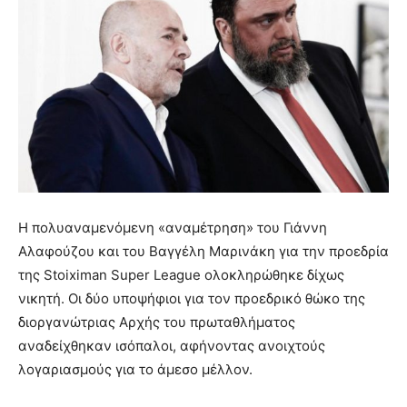
Η πολυαναμενόμενη «αναμέτρηση» του Γιάννη
Αλαφούζου και του Βαγγέλη Μαρινάκη για την προεδρία
της Stoiximan Super League ολοκληρώθηκε δίχως
νικητή. Οι δύο υποψήφιοι για τον προεδρικό θώκο της
διοργανώτριας Αρχής του πρωταθλήματος
αναδείχθηκαν ισόπαλοι, αφήνοντας ανοιχτούς
λογαριασμούς για το άμεσο μέλλον.