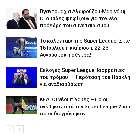
Γιγαντομαχία Αλαφούζου-Μαρινάκη:
Οι ομάδες ψηφίζουν για τον νέο
πρόεδρο του συνεταιρισμού
Το καλεντάρι της Super League: Στις
16 Ιουλίου η κλήρωση, 22-23
Αυγούστου η σέντρα!
Εκλογές Super League: Ισορροπίες
του τρόμου – H πρόταση του Ηρακλή
για αναδιάρθρωση
ΚΕΔ: Οι νέοι πίνακες – Ποιοι
ανέβηκαν από την Super League 2 και
ποιοι διαγράφηκαν