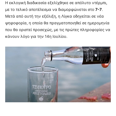
Η εκλογική διαδικασία εξελίχθηκε σε απόλυτο ντέρμπι,
με το τελικό αποτέλεσμα να διαμορφώνεται στο
7-7
.
Μετά από αυτή την εξέλιξη, η Λίγκα οδηγείται σε νέα
ψηφοφορία, η οποία θα πραγματοποιηθεί σε ημερομηνία
που θα οριστεί προσεχώς, με τις πρώτες πληροφορίες να
κάνουν λόγο για την 14η Ιουλίου.