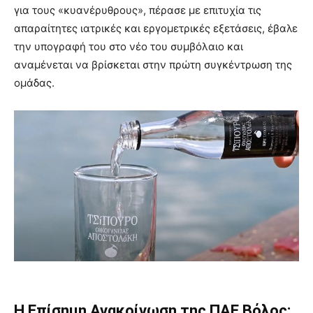
για τους «κυανέρυθρους», πέρασε με επιτυχία τις
απαραίτητες ιατρικές και εργομετρικές εξετάσεις, έβαλε
την υπογραφή του στο νέο του συμβόλαιο και
αναμένεται να βρίσκεται στην πρώτη συγκέντρωση της
ομάδας.
Η Επίσημη Ανακοίνωση της ΠΑΕ Βόλος: