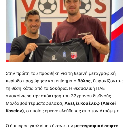
Στην πρώτη του προσθήκη για τη θερινή μεταγραφική
περίοδο προχώρησε και επίσημα ο
Βόλος
, θωρακίζοντας
τη θέση κάτω από τα δοκάρια. Η θεσσαλική ΠΑΕ
ανακοίνωσε την απόκτηση του 32χρονου διεθνούς
Μολδαβού τερματοφύλακα,
Αλεξέι Κοσέλεφ (Alexei
Koselev)
, ο οποίος έμεινε ελεύθερος από τον Ατρόμητο.
Ο έμπειρος γκολκίπερ έκανε τον
μεταγραφικό σεφτέ