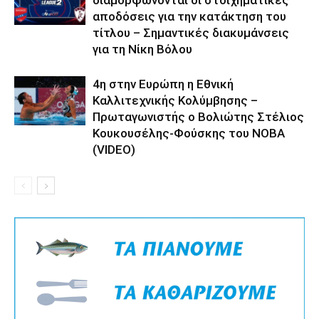
αποδόσεις για την κατάκτηση του
τίτλου – Σημαντικές διακυμάνσεις
για τη Νίκη Βόλου
4η στην Ευρώπη η Εθνική
Καλλιτεχνικής Κολύμβησης –
Πρωταγωνιστής ο Βολιώτης Στέλιος
Κουκουσέλης-Φούσκης του ΝΟΒΑ
(VIDEO)