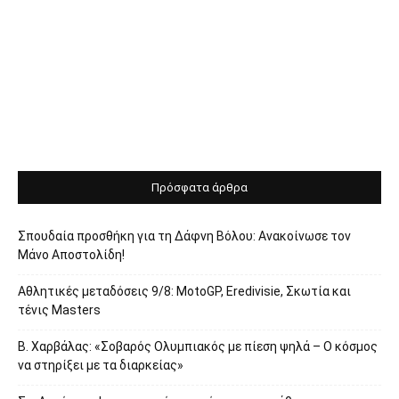
Πρόσφατα άρθρα
Σπουδαία προσθήκη για τη Δάφνη Βόλου: Ανακοίνωσε τον
Μάνο Αποστολίδη!
Αθλητικές μεταδόσεις 9/8: MotoGP, Eredivisie, Σκωτία και
τένις Masters
Β. Χαρβάλας: «Σοβαρός Ολυμπιακός με πίεση ψηλά – Ο κόσμος
να στηρίξει με τα διαρκείας»