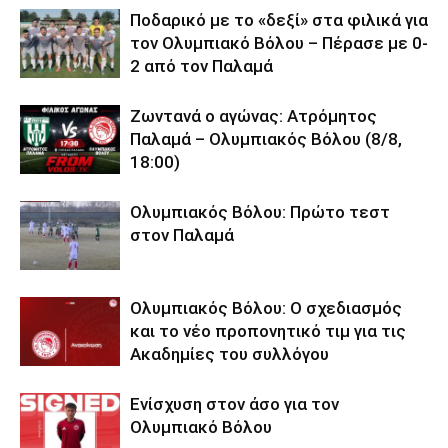
Ποδαρικό με το «δεξί» στα φιλικά για
τον Ολυμπιακό Βόλου – Πέρασε με 0-
2 από τον Παλαμά
Ζωντανά ο αγώνας: Ατρόμητος
Παλαμά – Ολυμπιακός Βόλου (8/8,
18:00)
Ολυμπιακός Βόλου: Πρώτο τεστ
στον Παλαμά
Ολυμπιακός Βόλου: Ο σχεδιασμός
και το νέο προπονητικό τιμ για τις
Ακαδημίες του συλλόγου
Ενίσχυση στον άσο για τον
Ολυμπιακό Βόλου