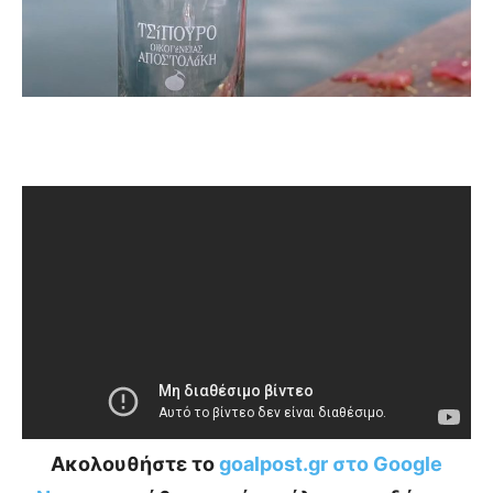
Ακολουθήστε το
goalpost.gr στο Google