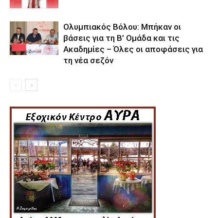
Ολυμπιακός Βόλου: Μπήκαν οι
βάσεις για τη Β’ Ομάδα και τις
Ακαδημίες – Όλες οι αποφάσεις για
τη νέα σεζόν