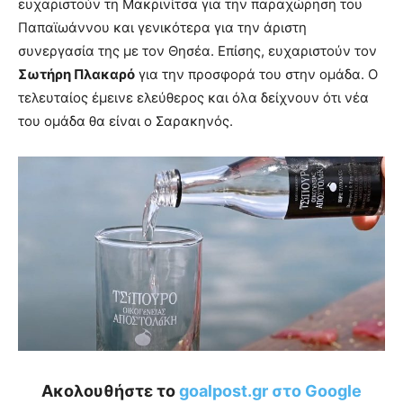
ευχαριστούν τη Μακρινίτσα για την παραχώρηση του
Παπαϊωάννου και γενικότερα για την άριστη
συνεργασία της με τον Θησέα. Επίσης, ευχαριστούν τον
Σωτήρη Πλακαρό
για την προσφορά του στην ομάδα. Ο
τελευταίος έμεινε ελεύθερος και όλα δείχνουν ότι νέα
του ομάδα θα είναι ο Σαρακηνός.
Ακολουθήστε το
goalpost.gr στο Google