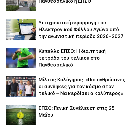
Πανθεσσαλικό η ΕΠΣΘ
Υποχρεωτική εφαρμογή του
Ηλεκτρονικού Φύλλου Αγώνα από
την αγωνιστική περίοδο 2026–2027
Κύπελλο ΕΠΣΘ: Η διαιτητική
τετράδα του τελικού στο
Πανθεσσαλικό
Μίλτος Καλόγηρος: «Πιο ανθρώπινες
οι συνθήκες για τον κόσμο στον
τελικό – Να κερδίσει ο καλύτερος»
ΕΠΣΘ: Γενική Συνέλευση στις 25
Μαΐου