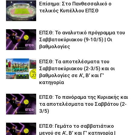
Επίσημο: Στο Πανθεσσαλικό ο
τελικός Κυπέλλου ΕΠΣΘ
ΕΠΣΘ: Το αναλυτικό πρόγραμμα του
Σαββατοκύριακου (9-10/5) | Οι
βαθμολογίες
ΕΠΣΘ: Τα αποτελέσματα του
Σαββατοκύριακου (2-3/5) και οι
βαθμολογίες σε Α’, Β’ και Γ’
κατηγορία
ΕΠΣΘ: Το πανόραμα της Κυριακής και
τα αποτελέσματα του Σαββάτου (2-
3/5)
ΕΠΣΘ: Γεμάτο το σαββατιάτικο
μενού σε Α’, Β’ και Γ’ κατηγορία |