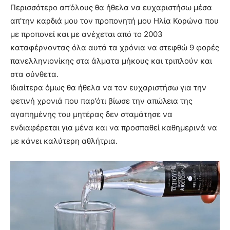
Περισσότερο απ’όλους θα ήθελα να ευχαριστήσω μέσα
απ’την καρδιά μου τον προπονητή μου Ηλία Κορώνα που
με προπονεί και με ανέχεται από το 2003
καταφέρνοντας όλα αυτά τα χρόνια να στεφθώ 9 φορές
πανελληνιονίκης στα άλματα μήκους και τριπλούν και
στα σύνθετα.
Ιδιαίτερα όμως θα ήθελα να τον ευχαριστήσω για την
φετινή χρονιά που παρ’ότι βίωσε την απώλεια της
αγαπημένης του μητέρας δεν σταμάτησε να
ενδιαφέρεται για μένα και να προσπαθεί καθημερινά να
με κάνει καλύτερη αθλήτρια.