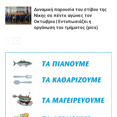
Δυναμική παρουσία του στίβου της
Νίκης σε πέντε αγώνες τον
Οκτώβριο | Εντυπωσιάζει η
οργάνωση του τμήματος (pics)