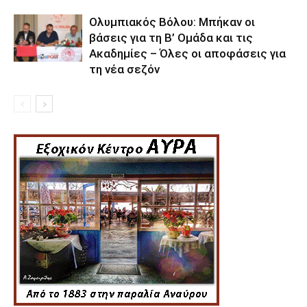
Ολυμπιακός Βόλου: Μπήκαν οι
βάσεις για τη Β’ Ομάδα και τις
Ακαδημίες – Όλες οι αποφάσεις για
τη νέα σεζόν