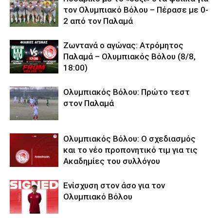
τον Ολυμπιακό Βόλου – Πέρασε με 0-
2 από τον Παλαμά
Ζωντανά ο αγώνας: Ατρόμητος
Παλαμά – Ολυμπιακός Βόλου (8/8,
18:00)
Ολυμπιακός Βόλου: Πρώτο τεστ
στον Παλαμά
Ολυμπιακός Βόλου: Ο σχεδιασμός
και το νέο προπονητικό τιμ για τις
Ακαδημίες του συλλόγου
Ενίσχυση στον άσο για τον
Ολυμπιακό Βόλου