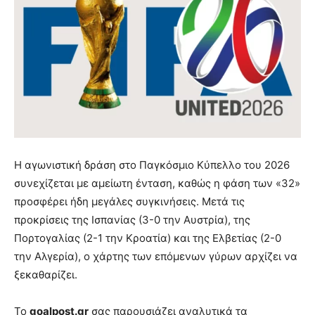
Η αγωνιστική δράση στο Παγκόσμιο Κύπελλο του 2026
συνεχίζεται με αμείωτη ένταση, καθώς η φάση των «32»
προσφέρει ήδη μεγάλες συγκινήσεις. Μετά τις
προκρίσεις της Ισπανίας (3-0 την Αυστρία), της
Πορτογαλίας (2-1 την Κροατία) και της Ελβετίας (2-0
την Αλγερία), ο χάρτης των επόμενων γύρων αρχίζει να
ξεκαθαρίζει.
Το
goalpost.gr
σας παρουσιάζει αναλυτικά τα