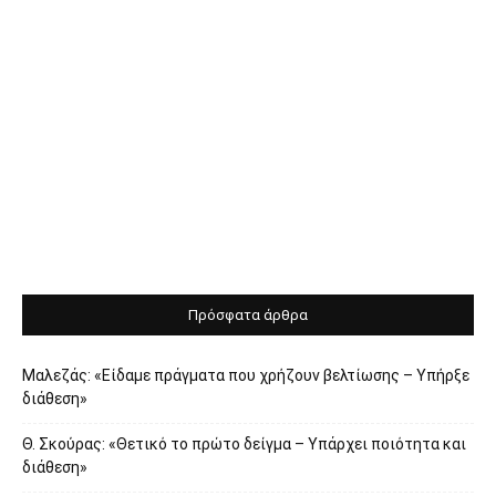
Πρόσφατα άρθρα
Μαλεζάς: «Είδαμε πράγματα που χρήζουν βελτίωσης – Υπήρξε
διάθεση»
Θ. Σκούρας: «Θετικό το πρώτο δείγμα – Υπάρχει ποιότητα και
διάθεση»