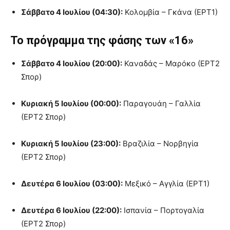
Σάββατο 4 Ιουλίου (04:30):
Κολομβία – Γκάνα (ΕΡΤ1)
Το πρόγραμμα της φάσης των «16»
Σάββατο 4 Ιουλίου (20:00):
Καναδάς – Μαρόκο (ΕΡΤ2
Σπορ)
Κυριακή 5 Ιουλίου (00:00):
Παραγουάη – Γαλλία
(ΕΡΤ2 Σπορ)
Κυριακή 5 Ιουλίου (23:00):
Βραζιλία – Νορβηγία
(ΕΡΤ2 Σπορ)
Δευτέρα 6 Ιουλίου (03:00):
Μεξικό – Αγγλία (ΕΡΤ1)
Δευτέρα 6 Ιουλίου (22:00):
Ισπανία – Πορτογαλία
(ΕΡΤ2 Σπορ)