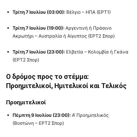
Τρίτη 7 Ιουλίου (03:00):
Βέλγιο – ΗΠΑ (ΕΡΤ1)
Τρίτη 7 Ιουλίου (19:00):
Αργεντινή ή Πράσινο
Ακρωτήρι – Αυστραλία ή Αίγυπτος (ΕΡΤ2 Σπορ)
Τρίτη 7 Ιουλίου (23:00):
Ελβετία – Κολομβία ή Γκάνα
(ΕΡΤ2 Σπορ)
Ο δρόμος προς το στέμμα:
Προημιτελικοί, Ημιτελικοί και Τελικός
Προημιτελικοί
Πέμπτη 9 Ιουλίου (23:00):
Α’ Προημιτελικός
(Βοστώνη – ΕΡΤ2 Σπορ)