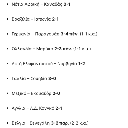
Νότια Αφρική – Καναδάς
0-1
Βραζιλία – Ιαπωνία
2-1
Γερμανία – Παραγουάη
3-4 πέν.
(1-1 κ.α.)
Ολλανδία – Μαρόκο
2-3 πέν.
(1-1 κ.α.)
Ακτή Ελεφαντοστού – Νορβηγία
1-2
Γαλλία – Σουηδία
3-0
Μεξικό – Εκουαδόρ
2-0
Αγγλία – Λ.Δ. Κονγκό
2-1
Βέλγιο – Σενεγάλη
3-2 παρ.
(2-2 κ.α.)