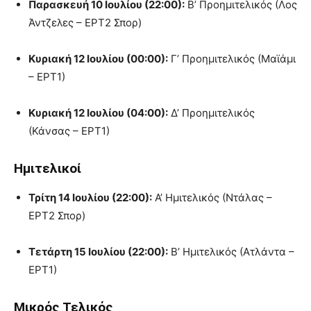
Παρασκευή 10 Ιουλίου (22:00):
Β’ Προημιτελικός (Λος
Άντζελες – ΕΡΤ2 Σπορ)
Κυριακή 12 Ιουλίου (00:00):
Γ’ Προημιτελικός (Μαϊάμι
– ΕΡΤ1)
Κυριακή 12 Ιουλίου (04:00):
Δ’ Προημιτελικός
(Κάνσας – ΕΡΤ1)
Ημιτελικοί
Τρίτη 14 Ιουλίου (22:00):
Α’ Ημιτελικός (Ντάλας –
ΕΡΤ2 Σπορ)
Τετάρτη 15 Ιουλίου (22:00):
Β’ Ημιτελικός (Ατλάντα –
ΕΡΤ1)
Μικρός Τελικός