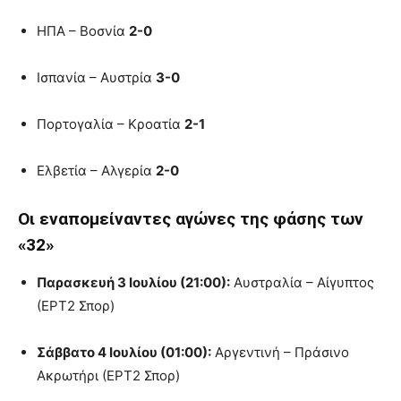
ΗΠΑ – Βοσνία
2-0
Ισπανία – Αυστρία
3-0
Πορτογαλία – Κροατία
2-1
Ελβετία – Αλγερία
2-0
Οι εναπομείναντες αγώνες της φάσης των
«32»
Παρασκευή 3 Ιουλίου (21:00):
Αυστραλία – Αίγυπτος
(ΕΡΤ2 Σπορ)
Σάββατο 4 Ιουλίου (01:00):
Αργεντινή – Πράσινο
Ακρωτήρι (ΕΡΤ2 Σπορ)