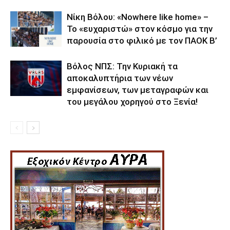
Νίκη Βόλου: «Nowhere like home» –
Το «ευχαριστώ» στον κόσμο για την
παρουσία στο φιλικό με τον ΠΑΟΚ Β’
Βόλος ΝΠΣ: Την Κυριακή τα
αποκαλυπτήρια των νέων
εμφανίσεων, των μεταγραφών και
του μεγάλου χορηγού στο Ξενία!