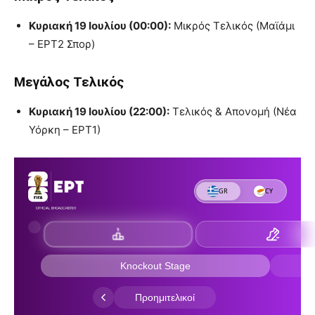
Κυριακή 19 Ιουλίου (00:00):
Μικρός Τελικός (Μαϊάμι
– ΕΡΤ2 Σπορ)
Μεγάλος Τελικός
Κυριακή 19 Ιουλίου (22:00):
Τελικός & Απονομή (Νέα
Υόρκη – ΕΡΤ1)