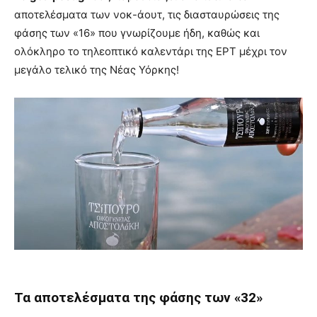
αποτελέσματα των νοκ-άουτ, τις διασταυρώσεις της
φάσης των «16» που γνωρίζουμε ήδη, καθώς και
ολόκληρο το τηλεοπτικό καλεντάρι της ΕΡΤ μέχρι τον
μεγάλο τελικό της Νέας Υόρκης!
Τα αποτελέσματα της φάσης των «32»