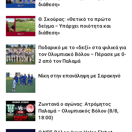
διάθεση»
Θ. Σκούρας: «Θετικό το πρώτο
δείγμα – Υπάρχει ποιότητα και
διάθεση»
Ποδαρικό με το «δεξί» στα φιλικά για
τον Ολυμπιακό Βόλου – Πέρασε με 0-
2 από τον Παλαμά
Νίκη στην επανάληψη με Σαρακηνό
Ζωντανά ο αγώνας: Ατρόμητος
Παλαμά – Ολυμπιακός Βόλου (8/8,
18:00)