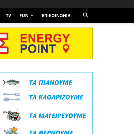
TV
FUN
ΕΠΙΚΟΙΝΩΝΊΑ