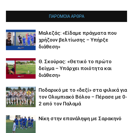
ΠΑΡΟΜΟΙΑ ΑΡΘΡΑ
Μαλεζάς: «Είδαμε πράγματα που
χρήζουν βελτίωσης – Υπήρξε
διάθεση»
Θ. Σκούρας: «Θετικό το πρώτο
δείγμα – Υπάρχει ποιότητα και
διάθεση»
Ποδαρικό με το «δεξί» στα φιλικά για
τον Ολυμπιακό Βόλου – Πέρασε με 0-
2 από τον Παλαμά
Νίκη στην επανάληψη με Σαρακηνό