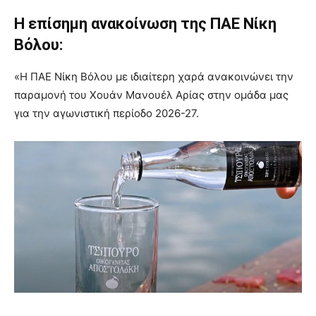
Η επίσημη ανακοίνωση της ΠΑΕ Νίκη
Βόλου:
«Η ΠΑΕ Νίκη Βόλου με ιδιαίτερη χαρά ανακοινώνει την
παραμονή του Χουάν Μανουέλ Αρίας στην ομάδα μας
για την αγωνιστική περίοδο 2026-27.