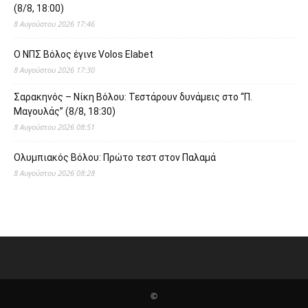
(8/8, 18:00)
8 Αυγούστου 2026 17:46
O ΝΠΣ Βόλος έγινε Volos Elabet
8 Αυγούστου 2026 17:30
Σαρακηνός – Νίκη Βόλου: Τεστάρουν δυνάμεις στο “Π.
Μαγουλάς” (8/8, 18:30)
8 Αυγούστου 2026 08:51
Ολυμπιακός Βόλου: Πρώτο τεστ στον Παλαμά
8 Αυγούστου 2026 08:28
©