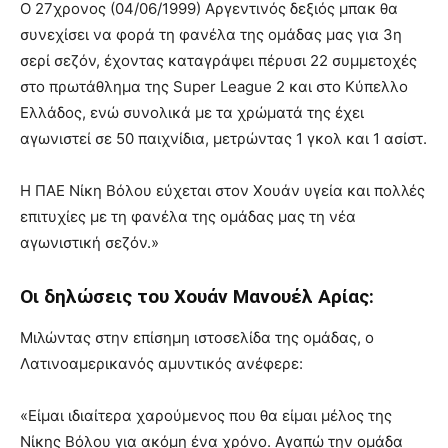
O 27χρονος (04/06/1999) Αργεντινός δεξιός μπακ θα
συνεχίσει να φορά τη φανέλα της ομάδας μας για 3η
σερί σεζόν, έχοντας καταγράψει πέρυσι 22 συμμετοχές
στο πρωτάθλημα της Super League 2 και στο Κύπελλο
Ελλάδος, ενώ συνολικά με τα χρώματά της έχει
αγωνιστεί σε 50 παιχνίδια, μετρώντας 1 γκολ και 1 ασίστ.
Η ΠΑΕ Νίκη Βόλου εύχεται στον Χουάν υγεία και πολλές
επιτυχίες με τη φανέλα της ομάδας μας τη νέα
αγωνιστική σεζόν.»
Οι δηλώσεις του Χουάν Μανουέλ Αρίας:
Μιλώντας στην επίσημη ιστοσελίδα της ομάδας, ο
Λατινοαμερικανός αμυντικός ανέφερε:
«Είμαι ιδιαίτερα χαρούμενος που θα είμαι μέλος της
Νίκης Βόλου για ακόμη ένα χρόνο. Αγαπώ την ομάδα