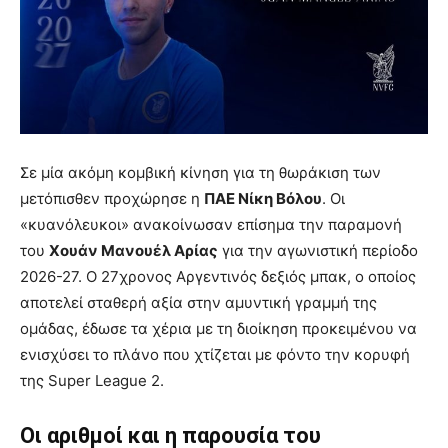
Σε μία ακόμη κομβική κίνηση για τη θωράκιση των
μετόπισθεν προχώρησε η
ΠΑΕ Νίκη Βόλου
. Οι
«κυανόλευκοι» ανακοίνωσαν επίσημα την παραμονή
του
Χουάν Μανουέλ Αρίας
για την αγωνιστική περίοδο
2026-27. Ο 27χρονος Αργεντινός δεξιός μπακ, ο οποίος
αποτελεί σταθερή αξία στην αμυντική γραμμή της
ομάδας, έδωσε τα χέρια με τη διοίκηση προκειμένου να
ενισχύσει το πλάνο που χτίζεται με φόντο την κορυφή
της Super League 2.
Οι αριθμοί και η παρουσία του