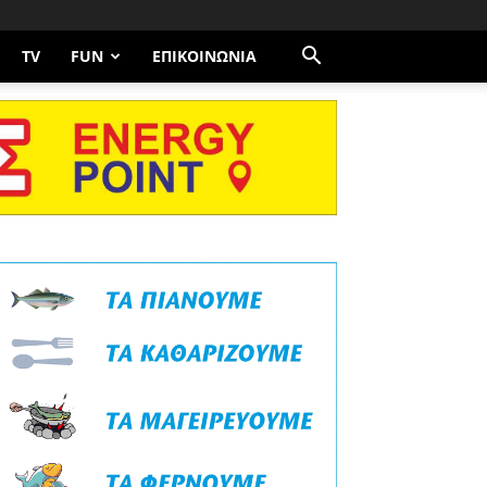
TV
FUN
ΕΠΙΚΟΙΝΩΝΊΑ