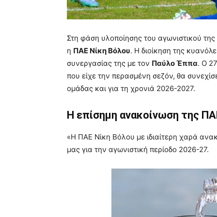
Στη φάση υλοποίησης του αγωνιστικού της 
η
ΠΑΕ Νίκη Βόλου
. Η διοίκηση της κυανό
συνεργασίας της με τον
Παύλο Έππα
. Ο 2
που είχε την περασμένη σεζόν, θα συνεχίσ
ομάδας και για τη χρονιά 2026-2027.
Η επίσημη ανακοίνωση της ΠΑ
«Η ΠΑΕ Νίκη Βόλου με ιδιαίτερη χαρά αν
μας για την αγωνιστική περίοδο 2026-27.