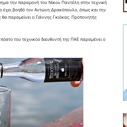
ημα την παραμονή του Νίκου Παντέλη στην τεχνική
θα έχει βοηθό τον Αντώνη Δρακόπουλο, όπως και την
θα παραμείνει ο Γιάννης Γκιόκας. Προπονητής
πόστο του τεχνικού διευθυντή της ΠΑΕ παραμένει ο