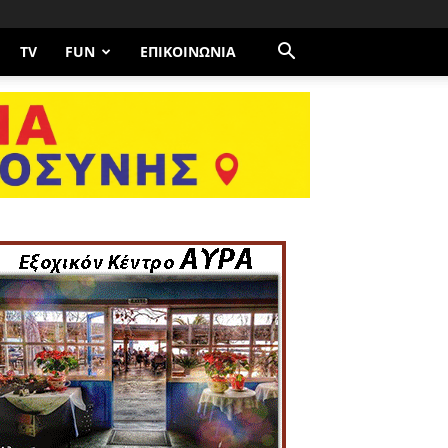
TV
FUN
ΕΠΙΚΟΙΝΩΝΊΑ