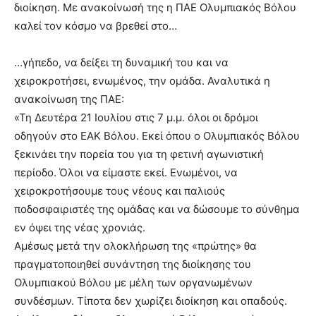
διοίκηση. Με ανακοίνωσή της η ΠΑΕ Ολυμπιακός Βόλου
καλεί τον κόσμο να βρεθεί στο…
…γήπεδο, να δείξει τη δυναμική του και να
χειροκροτήσει, ενωμένος, την ομάδα. Αναλυτικά η
ανακοίνωση της ΠΑΕ:
«Τη Δευτέρα 21 Ιουλίου στις 7 μ.μ. όλοι οι δρόμοι
οδηγούν στο ΕΑΚ Βόλου. Εκεί όπου ο Ολυμπιακός Βόλου
ξεκινάει την πορεία του για τη φετινή αγωνιστική
περίοδο. Όλοι να είμαστε εκεί. Ενωμένοι, να
χειροκροτήσουμε τους νέους και παλιούς
ποδοσφαιριστές της ομάδας και να δώσουμε το σύνθημα
εν όψει της νέας χρονιάς.
Αμέσως μετά την ολοκλήρωση της «πρώτης» θα
πραγματοποιηθεί συνάντηση της διοίκησης του
Ολυμπιακού Βόλου με μέλη των οργανωμένων
συνδέσμων. Τίποτα δεν χωρίζει διοίκηση και οπαδούς.