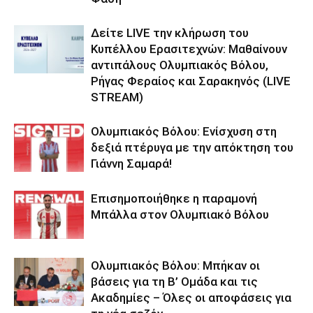
Δείτε LIVE την κλήρωση του
Κυπέλλου Ερασιτεχνών: Μαθαίνουν
αντιπάλους Ολυμπιακός Βόλου,
Ρήγας Φεραίος και Σαρακηνός (LIVE
STREAM)
Ολυμπιακός Βόλου: Ενίσχυση στη
δεξιά πτέρυγα με την απόκτηση του
Γιάννη Σαμαρά!
Επισημοποιήθηκε η παραμονή
Μπάλλα στον Ολυμπιακό Βόλου
Ολυμπιακός Βόλου: Μπήκαν οι
βάσεις για τη Β’ Ομάδα και τις
Ακαδημίες – Όλες οι αποφάσεις για