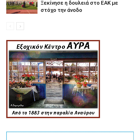
Ξεκίνησε η δουλειά στο ΕΑΚ με
στόχο την άνοδο