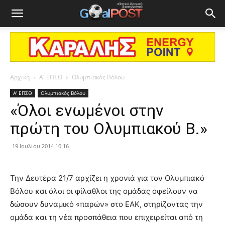
Αρχική
Α' ΕΠΣΘ
Ολυμπιακός Βόλου
Α' ΕΠΣΘ
Ολυμπιακός Βόλου
«Όλοι ενωμένοι στην
πρώτη του Ολυμπιακού Β.»
19 Ιουλίου 2014 10:16
Την Δευτέρα 21/7 αρχίζει η χρονιά για τον Ολυμπιακό
Βόλου και όλοι οι φίλαθλοι της ομάδας οφείλουν να
δώσουν δυναμικό «παρών» στο ΕΑΚ, στηρίζοντας την
ομάδα και τη νέα προσπάθεια που επιχειρείται από τη