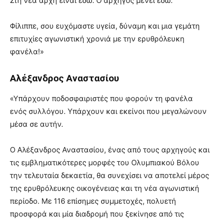
Στη νέα αρχή είναι εδώ. Ο αρχηγός μένει εδώ.
Φίλιππε, σου ευχόμαστε υγεία, δύναμη και μια γεμάτη
επιτυχίες αγωνιστική χρονιά με την ερυθρόλευκη
φανέλα!»
Αλέξανδρος Αναστασίου
«Υπάρχουν ποδοσφαιριστές που φορούν τη φανέλα
ενός συλλόγου. Υπάρχουν και εκείνοι που μεγαλώνουν
μέσα σε αυτήν.
Ο Αλέξανδρος Αναστασίου, ένας από τους αρχηγούς και
τις εμβληματικότερες μορφές του Ολυμπιακού Βόλου
την τελευταία δεκαετία, θα συνεχίσει να αποτελεί μέρος
της ερυθρόλευκης οικογένειας και τη νέα αγωνιστική
περίοδο. Με 116 επίσημες συμμετοχές, πολυετή
προσφορά και μία διαδρομή που ξεκίνησε από τις