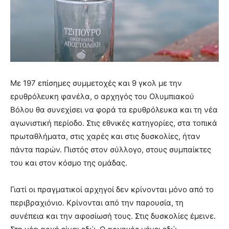
Με 197 επίσημες συμμετοχές και 9 γκολ με την
ερυθρόλευκη φανέλα, ο αρχηγός του Ολυμπιακού
Βόλου θα συνεχίσει να φορά τα ερυθρόλευκα και τη νέα
αγωνιστική περίοδο. Στις εθνικές κατηγορίες, στα τοπικά
πρωταθλήματα, στις χαρές και στις δυσκολίες, ήταν
πάντα παρών. Πιστός στον σύλλογο, στους συμπαίκτες
του και στον κόσμο της ομάδας.
Γιατί οι πραγματικοί αρχηγοί δεν κρίνονται μόνο από το
περιβραχιόνιο. Κρίνονται από την παρουσία, τη
συνέπεια και την αφοσίωσή τους. Στις δυσκολίες έμεινε.