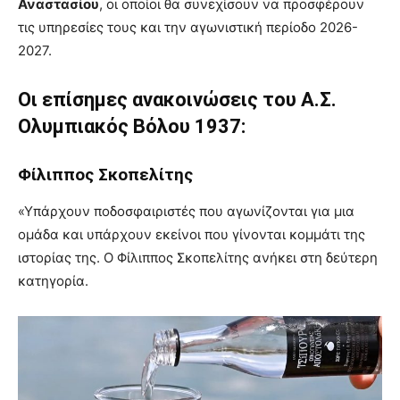
Αναστασίου
, οι οποίοι θα συνεχίσουν να προσφέρουν
τις υπηρεσίες τους και την αγωνιστική περίοδο 2026-
2027.
Οι επίσημες ανακοινώσεις του Α.Σ.
Ολυμπιακός Βόλου 1937:
Φίλιππος Σκοπελίτης
«Υπάρχουν ποδοσφαιριστές που αγωνίζονται για μια
ομάδα και υπάρχουν εκείνοι που γίνονται κομμάτι της
ιστορίας της. Ο Φίλιππος Σκοπελίτης ανήκει στη δεύτερη
κατηγορία.