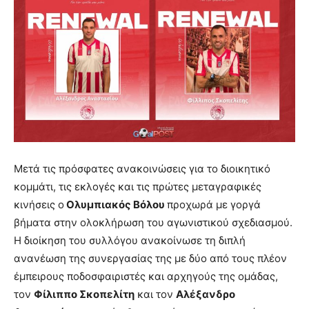
Μετά τις πρόσφατες ανακοινώσεις για το διοικητικό
κομμάτι, τις εκλογές και τις πρώτες μεταγραφικές
κινήσεις ο
Ολυμπιακός Βόλου
προχωρά με γοργά
βήματα στην ολοκλήρωση του αγωνιστικού σχεδιασμού.
Η διοίκηση του συλλόγου ανακοίνωσε τη διπλή
ανανέωση της συνεργασίας της με δύο από τους πλέον
έμπειρους ποδοσφαιριστές και αρχηγούς της ομάδας,
τον
Φίλιππο Σκοπελίτη
και τον
Αλέξανδρο