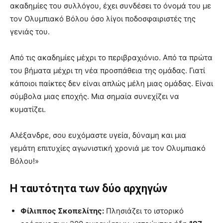
ακαδημίες του συλλόγου, έχει συνδέσει το όνομά του με
τον Ολυμπιακό Βόλου όσο λίγοι ποδοσφαιριστές της
γενιάς του.
Από τις ακαδημίες μέχρι το περιβραχιόνιο. Από τα πρώτα
του βήματα μέχρι τη νέα προσπάθεια της ομάδας. Γιατί
κάποιοι παίκτες δεν είναι απλώς μέλη μιας ομάδας. Είναι
σύμβολα μιας εποχής. Μια σημαία συνεχίζει να
κυματίζει.
Αλέξανδρε, σου ευχόμαστε υγεία, δύναμη και μια
γεμάτη επιτυχίες αγωνιστική χρονιά με τον Ολυμπιακό
Βόλου!»
Η ταυτότητα των δύο αρχηγών
Φίλιππος Σκοπελίτης:
Πλησιάζει το ιστορικό