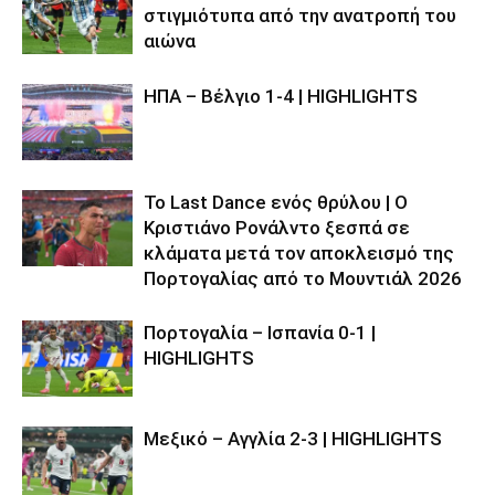
στιγμιότυπα από την ανατροπή του
αιώνα
ΗΠΑ – Βέλγιο 1-4 | HIGHLIGHTS
Το Last Dance ενός θρύλου | Ο
Κριστιάνο Ρονάλντο ξεσπά σε
κλάματα μετά τον αποκλεισμό της
Πορτογαλίας από το Μουντιάλ 2026
Πορτογαλία – Ισπανία 0-1 |
HIGHLIGHTS
Μεξικό – Αγγλία 2-3 | HIGHLIGHTS