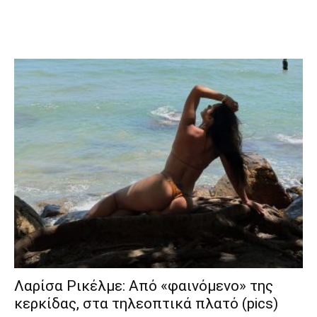
Λαρίσα Ρικέλμε: Από «φαινόμενο» της
κερκίδας, στα τηλεοπτικά πλατό (pics)