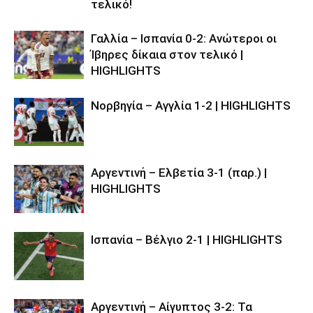
τελικό!
Γαλλία – Ισπανία 0-2: Ανώτεροι οι
Ίβηρες δίκαια στον τελικό |
HIGHLIGHTS
Νορβηγία – Αγγλία 1-2 | HIGHLIGHTS
Αργεντινή – Ελβετία 3-1 (παρ.) |
HIGHLIGHTS
Ισπανία – Βέλγιο 2-1 | HIGHLIGHTS
Αργεντινή – Αίγυπτος 3-2: Τα