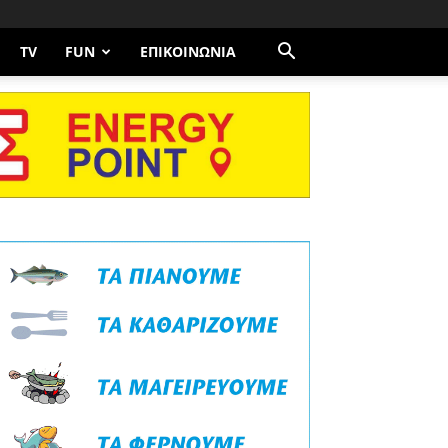
TV
FUN
ΕΠΙΚΟΙΝΩΝΊΑ