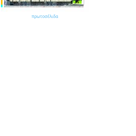
πρωτοσέλιδα