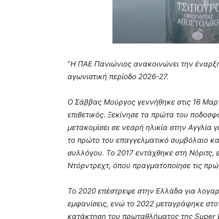
“
Η ΠΑΕ Πανιώνιος ανακοινώνει την έναρξη
αγωνιστική περίοδο 2026-27.
Ο Σάββας Μούργος γεννήθηκε στις 16 Μαρτ
επιθετικός. Ξεκίνησε τα πρώτα του ποδοσφ
μετακομίσει σε νεαρή ηλικία στην Αγγλία 
το πρώτο του επαγγελματικό συμβόλαιο κα
συλλόγου.
Το 2017 εντάχθηκε στη Νόριτς,
Ντόρντρεχτ, όπου πραγματοποίησε τις πρώ
Το 2020 επέστρεψε στην Ελλάδα για λογαρ
εμφανίσεις, ενώ το 2022 μεταγράφηκε στο
κατάκτηση του πρωταθλήματος της Super L