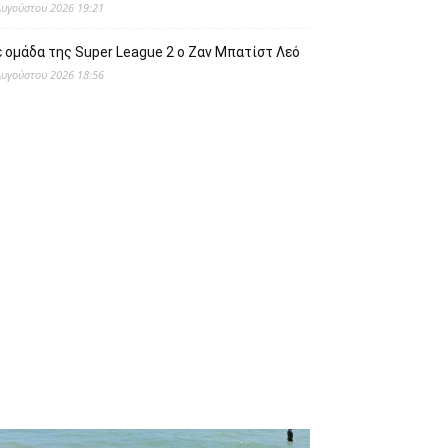
Αυγούστου 2026 19:21
 ομάδα της Super League 2 o Ζαν Μπατίστ Λεό
Αυγούστου 2026 18:56