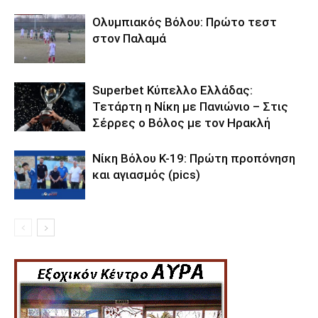
Ολυμπιακός Βόλου: Πρώτο τεστ
στον Παλαμά
Superbet Κύπελλο Ελλάδας:
Τετάρτη η Νίκη με Πανιώνιο – Στις
Σέρρες ο Βόλος με τον Ηρακλή
Νίκη Βόλου Κ-19: Πρώτη προπόνηση
και αγιασμός (pics)