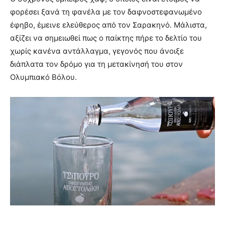
φορέσει ξανά τη φανέλα με τον δαφνοστεφανωμένο
έφηβο, έμεινε ελεύθερος από τον Σαρακηνό. Μάλιστα,
αξίζει να σημειωθεί πως ο παίκτης πήρε το δελτίο του
χωρίς κανένα αντάλλαγμα, γεγονός που άνοιξε
διάπλατα τον δρόμο για τη μετακίνησή του στον
Ολυμπιακό Βόλου.