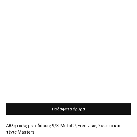
Πρόσφατα άρθρα
Αθλητικές μεταδόσεις 9/8: MotoGP, Eredivisie, Σκωτία και
τένις Masters