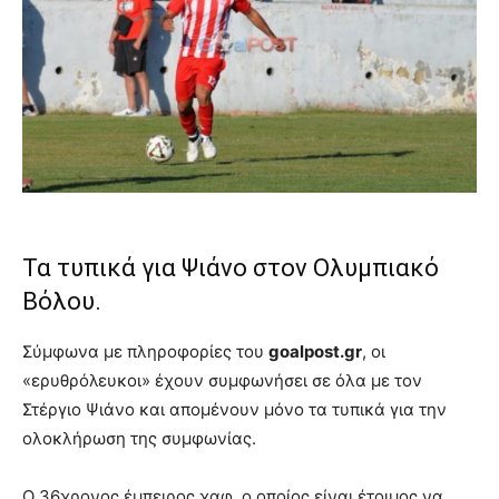
Τα τυπικά για Ψιάνο στον Ολυμπιακό
Βόλου.
Σύμφωνα με πληροφορίες του
goalpost.gr
, οι
«ερυθρόλευκοι» έχουν συμφωνήσει σε όλα με τον
Στέργιο Ψιάνο και απομένουν μόνο τα τυπικά για την
ολοκλήρωση της συμφωνίας.
Ο 36χρονος έμπειρος χαφ, ο οποίος είναι έτοιμος να