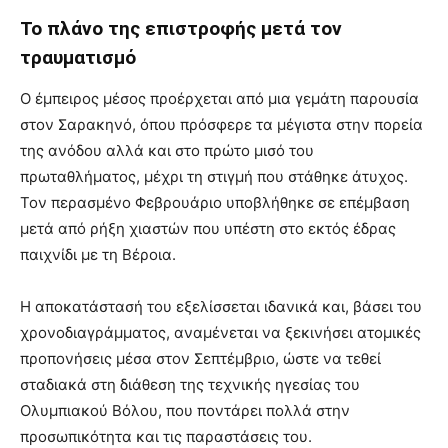
Το πλάνο της επιστροφής μετά τον
τραυματισμό
Ο έμπειρος μέσος προέρχεται από μια γεμάτη παρουσία
στον Σαρακηνό, όπου πρόσφερε τα μέγιστα στην πορεία
της ανόδου αλλά και στο πρώτο μισό του
πρωταθλήματος, μέχρι τη στιγμή που στάθηκε άτυχος.
Τον περασμένο Φεβρουάριο υποβλήθηκε σε επέμβαση
μετά από ρήξη χιαστών που υπέστη στο εκτός έδρας
παιχνίδι με τη Βέροια.
Η αποκατάστασή του εξελίσσεται ιδανικά και, βάσει του
χρονοδιαγράμματος, αναμένεται να ξεκινήσει ατομικές
προπονήσεις μέσα στον Σεπτέμβριο, ώστε να τεθεί
σταδιακά στη διάθεση της τεχνικής ηγεσίας του
Ολυμπιακού Βόλου, που ποντάρει πολλά στην
προσωπικότητα και τις παραστάσεις του.