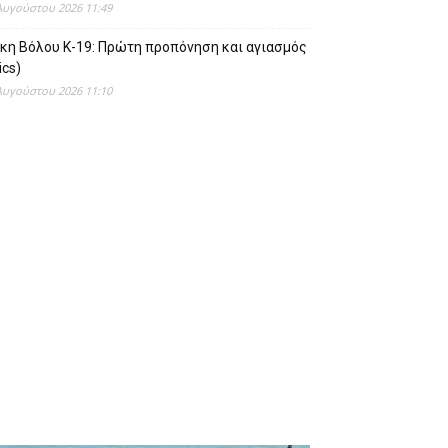
Αυγούστου 2026 11:49
ίκη Βόλου Κ-19: Πρώτη προπόνηση και αγιασμός
ics)
Αυγούστου 2026 11:10