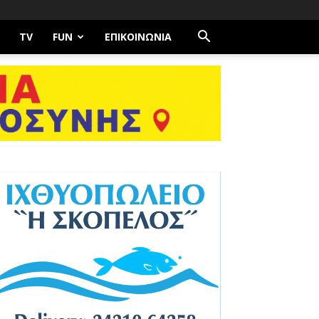
TV
FUN
ΕΠΙΚΟΙΝΩΝΊΑ