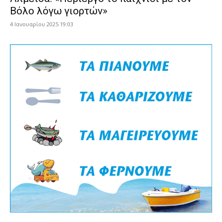
Βόλο λόγω γιορτών»
4 Ιανουαρίου 2025 19:03