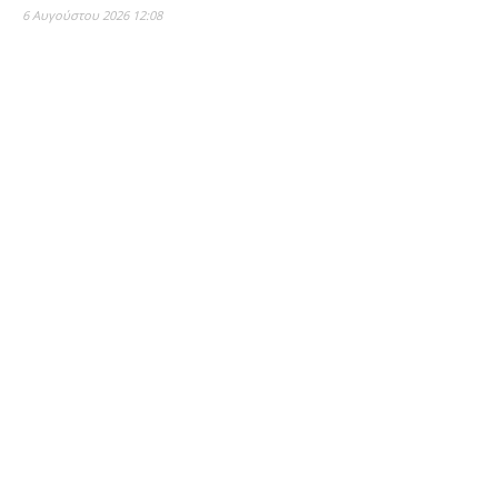
6 Αυγούστου 2026 12:08