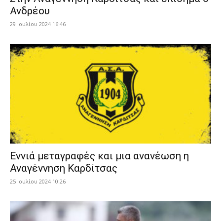
Ανδρέου
29 Ιουλίου 2024 16:46
Εννιά μεταγραφές και μια ανανέωση η
Αναγέννηση Καρδίτσας
25 Ιουλίου 2024 10:26