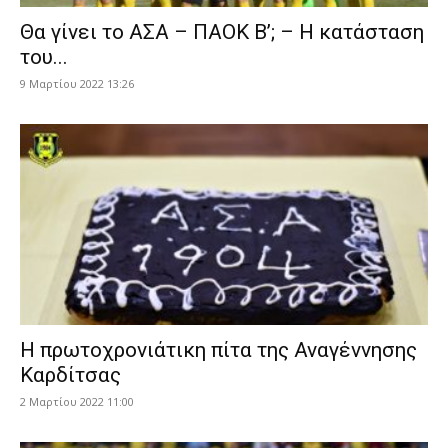
Θα γίνει το ΑΣΑ – ΠΑΟΚ Β’; – Η κατάσταση
του...
9 Μαρτίου 2022 13:26
Η πρωτοχρονιάτικη πίτα της Αναγέννησης
Καρδίτσας
2 Μαρτίου 2022 11:00