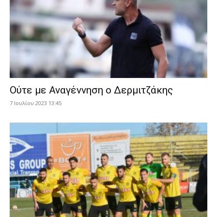
Ούτε με Αναγέννηση ο Δερμιτζάκης
7 Ιουλίου 2023 13:45