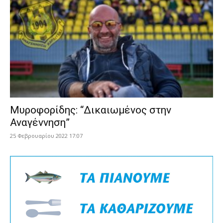
Μυροφορίδης: “Δικαιωμένος στην
Αναγέννηση”
25 Φεβρουαρίου 2022 17:07