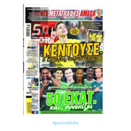
πρωτοσέλιδα