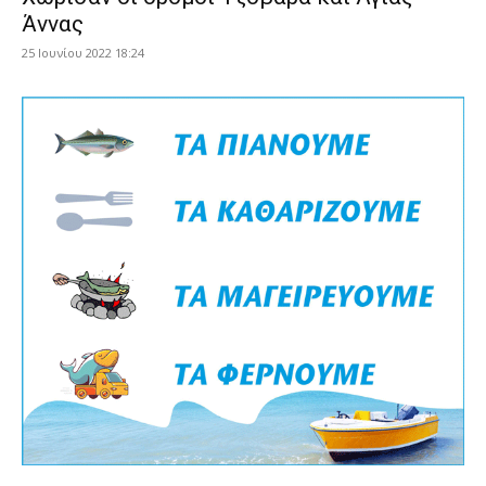
Άννας
25 Ιουνίου 2022 18:24