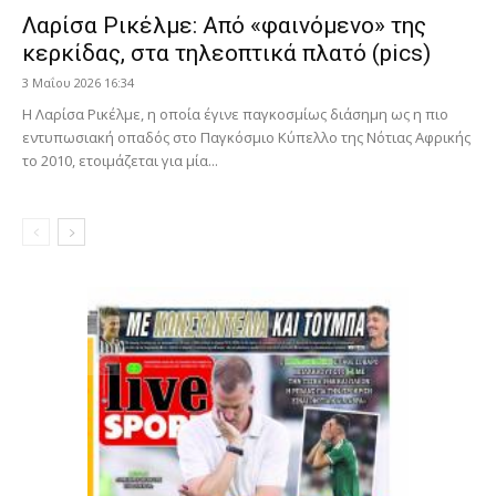
Λαρίσα Ρικέλμε: Από «φαινόμενο» της
κερκίδας, στα τηλεοπτικά πλατό (pics)
3 Μαΐου 2026 16:34
Η Λαρίσα Ρικέλμε, η οποία έγινε παγκοσμίως διάσημη ως η πιο
εντυπωσιακή οπαδός στο Παγκόσμιο Κύπελλο της Νότιας Αφρικής
το 2010, ετοιμάζεται για μία...