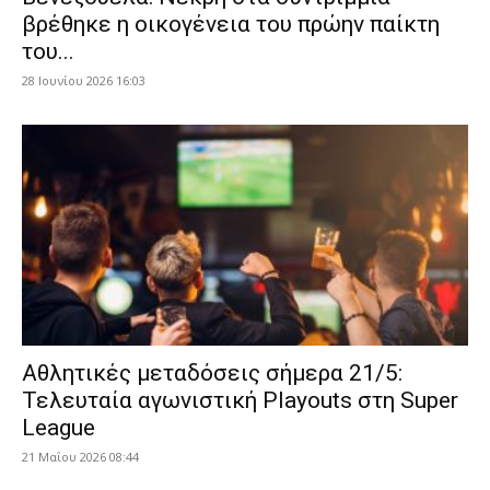
βρέθηκε η οικογένεια του πρώην παίκτη
του...
28 Ιουνίου 2026 16:03
Αθλητικές μεταδόσεις σήμερα 21/5:
Τελευταία αγωνιστική Playouts στη Super
League
21 Μαΐου 2026 08:44