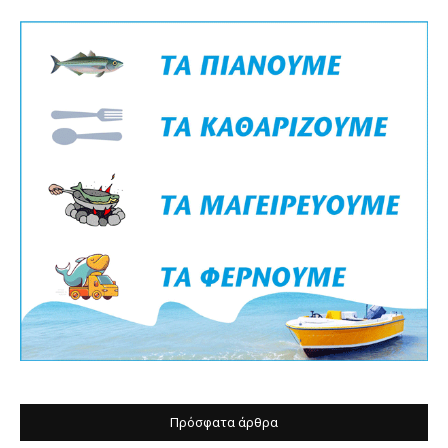
Πρόσφατα άρθρα