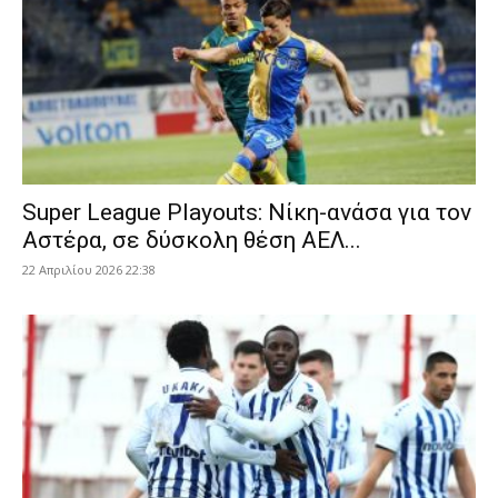
Super League Playouts: Νίκη-ανάσα για τον
Αστέρα, σε δύσκολη θέση ΑΕΛ...
22 Απριλίου 2026 22:38