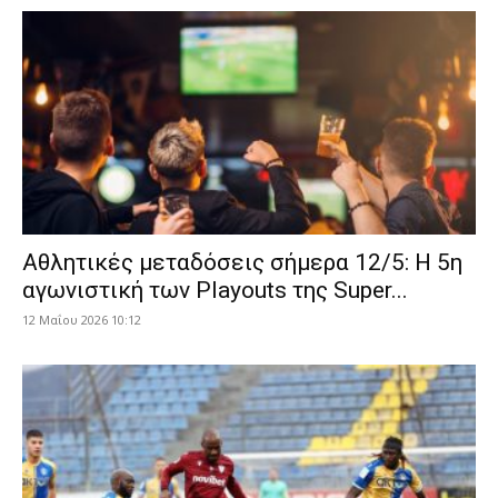
Αθλητικές μεταδόσεις σήμερα 12/5: Η 5η
αγωνιστική των Playouts της Super...
12 Μαΐου 2026 10:12