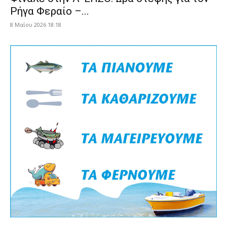
Ρήγα Φεραίο –...
8 Μαΐου 2026 18:18