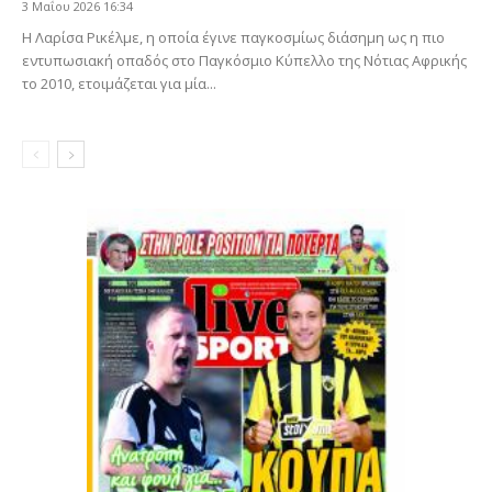
3 Μαΐου 2026 16:34
Η Λαρίσα Ρικέλμε, η οποία έγινε παγκοσμίως διάσημη ως η πιο
εντυπωσιακή οπαδός στο Παγκόσμιο Κύπελλο της Νότιας Αφρικής
το 2010, ετοιμάζεται για μία...