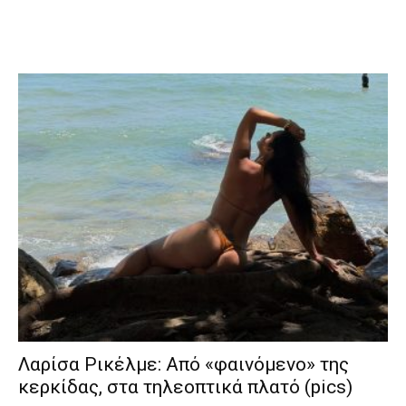
Λαρίσα Ρικέλμε: Από «φαινόμενο» της
κερκίδας, στα τηλεοπτικά πλατό (pics)