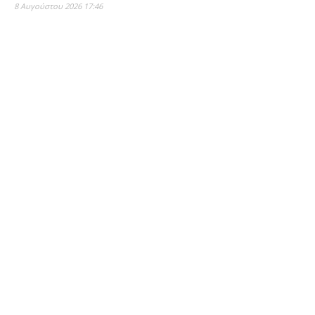
8 Αυγούστου 2026 17:46