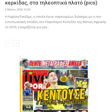
κερκίδας, στα τηλεοπτικά πλατό (pics)
3 Μαΐου 2026 16:34
Η Λαρίσα Ρικέλμε, η οποία έγινε παγκοσμίως διάσημη ως η πιο
εντυπωσιακή οπαδός στο Παγκόσμιο Κύπελλο της Νότιας Αφρικής
το 2010, ετοιμάζεται για μία...