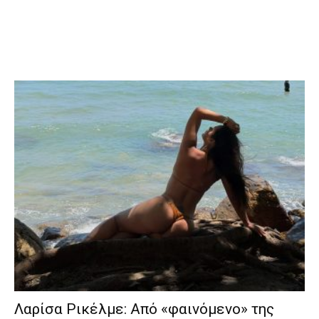
Λαρίσα Ρικέλμε: Από «φαινόμενο» της