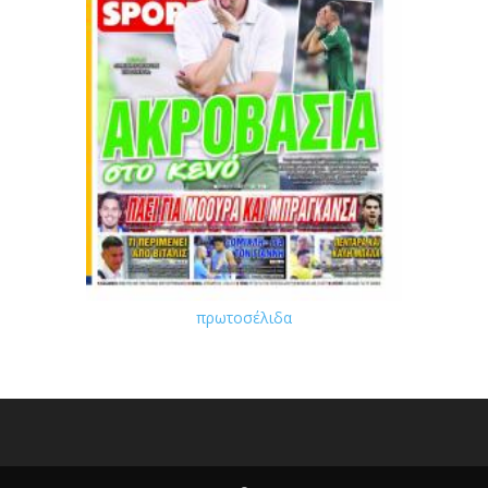
πρωτοσέλιδα