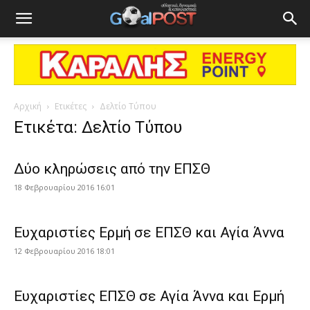
Αρχική
Ετικέτες
Δελτίο Τύπου
Ετικέτα: Δελτίο Τύπου
Δύο κληρώσεις από την ΕΠΣΘ
18 Φεβρουαρίου 2016 16:01
Ευχαριστίες Ερμή σε ΕΠΣΘ και Αγία Άννα
12 Φεβρουαρίου 2016 18:01
Ευχαριστίες ΕΠΣΘ σε Αγία Άννα και Ερμή