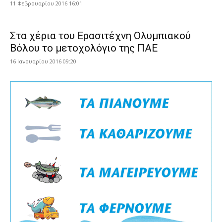
11 Φεβρουαρίου 2016 16:01
Στα χέρια του Ερασιτέχνη Ολυμπιακού
Βόλου το μετοχολόγιο της ΠΑΕ
16 Ιανουαρίου 2016 09:20