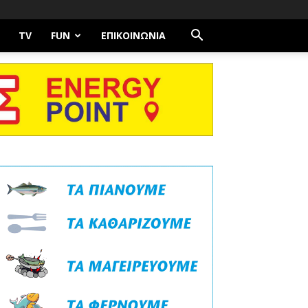
TV
FUN
ΕΠΙΚΟΙΝΩΝΊΑ