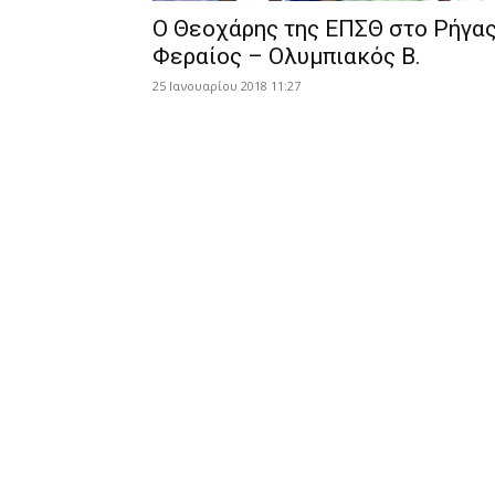
Ο Θεοχάρης της ΕΠΣΘ στο Ρήγα
Φεραίος – Ολυμπιακός Β.
25 Ιανουαρίου 2018 11:27