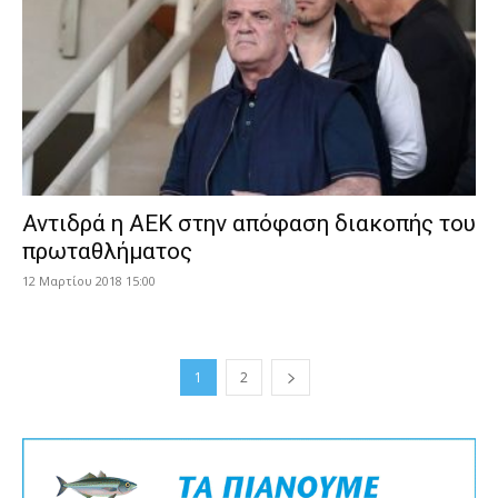
Αντιδρά η ΑΕΚ στην απόφαση διακοπής του
πρωταθλήματος
12 Μαρτίου 2018 15:00
1
2