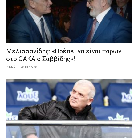
Μελισσανίδης: «Πρέπει να είναι παρών
στο ΟΑΚΑ ο Σαββίδης»!
7 Μαΐου 2018 16:00