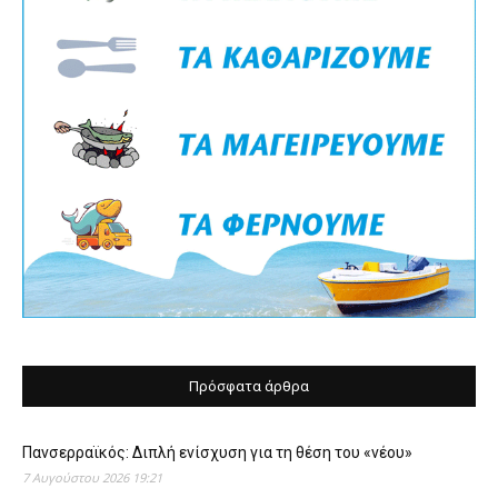
Πρόσφατα άρθρα
Πανσερραϊκός: Διπλή ενίσχυση για τη θέση του «νέου»
7 Αυγούστου 2026 19:21