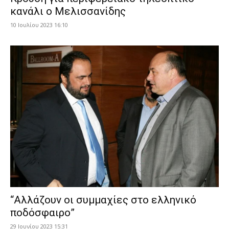
κανάλι ο Μελισσανίδης
10 Ιουλίου 2023 16:10
“Αλλάζουν οι συμμαχίες στο ελληνικό
ποδόσφαιρο”
29 Ιουνίου 2023 15:31