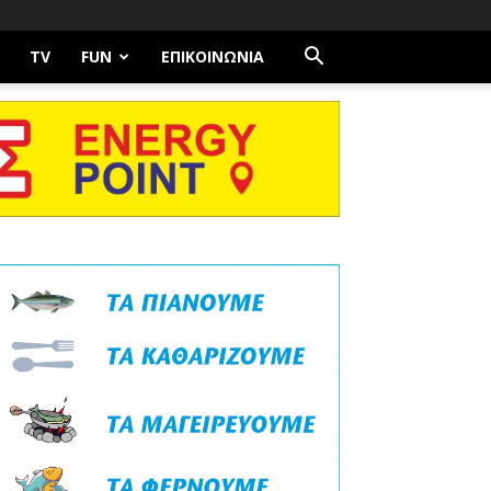
TV
FUN
ΕΠΙΚΟΙΝΩΝΊΑ