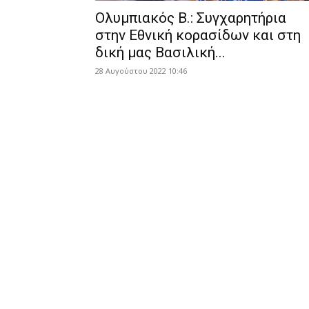
Ολυμπιακός Β.: Συγχαρητήρια
στην Εθνική κορασίδων και στη
δική μας Βασιλική...
28 Αυγούστου 2022 10:46