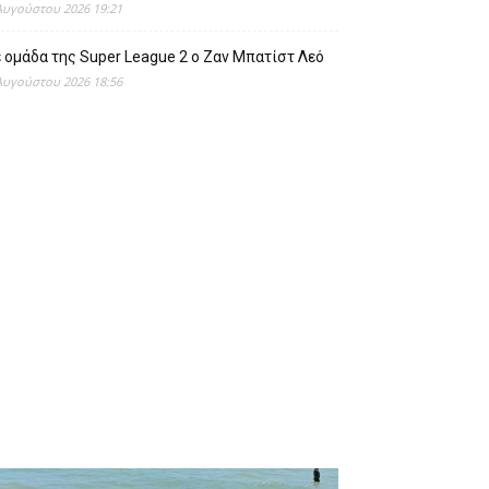
Αυγούστου 2026 19:21
 ομάδα της Super League 2 o Ζαν Μπατίστ Λεό
Αυγούστου 2026 18:56