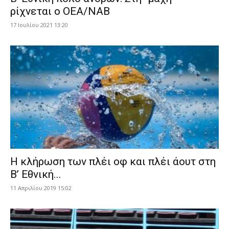
ρίχνεται ο ΟΕΑ/ΝΑΒ
17 Ιουλίου 2021 13:20
Η κλήρωση των πλέι οφ και πλέι άουτ στη
Β’ Εθνική...
11 Απριλίου 2019 15:02