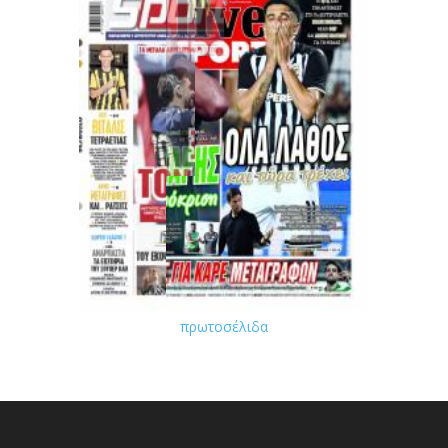
πρωτοσέλιδα