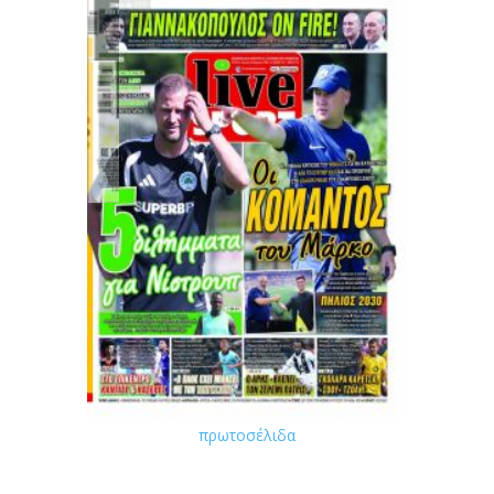
πρωτοσέλιδα