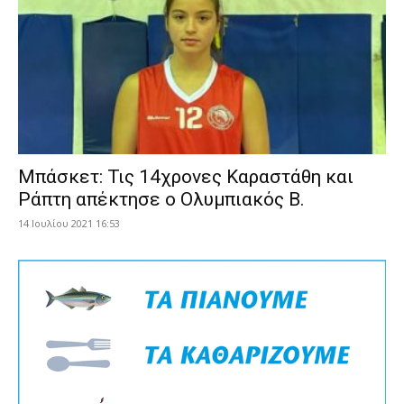
Μπάσκετ: Τις 14χρονες Καραστάθη και
Ράπτη απέκτησε ο Ολυμπιακός Β.
14 Ιουλίου 2021 16:53