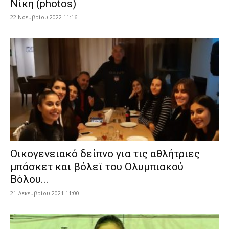
Νίκη (photos)
22 Νοεμβρίου 2022 11:16
Οικογενειακό δείπνο για τις αθλήτριες
μπάσκετ και βόλεϊ του Ολυμπιακού
Βόλου...
21 Δεκεμβρίου 2021 11:00