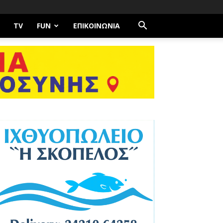
TV
FUN
ΕΠΙΚΟΙΝΩΝΊΑ