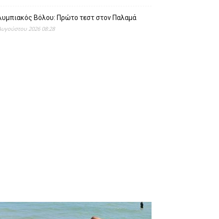
λυμπιακός Βόλου: Πρώτο τεστ στον Παλαμά
Αυγούστου 2026 08:28