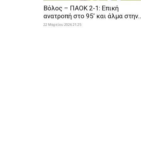
Βόλος – ΠΑΟΚ 2-1: Επική
ανατροπή στο 95’ και άλμα στην..
22 Μαρτίου 2026 21:25