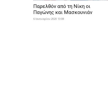
Παρελθόν από τη Νίκη οι
Παγώνης και Μασκουνιάν
6 Ιανουαρίου 2020 13:08