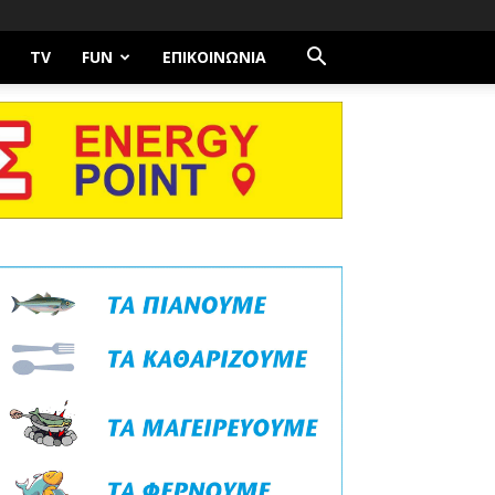
TV
FUN
ΕΠΙΚΟΙΝΩΝΊΑ